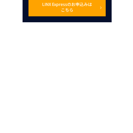
LINX Expressのお申込みは
こちら