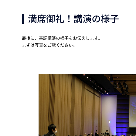
満席御礼！講演の様子
最後に、基調講演の様子をお伝えします。
まずは写真をご覧ください。