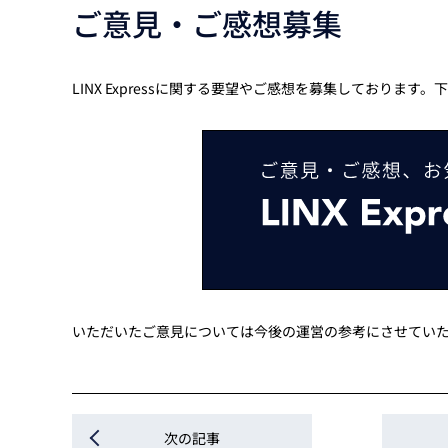
ご意見・ご感想募集
LINX Expressに関する要望やご感想を募集しており
いただいたご意見については今後の運営の参考にさせてい
次の記事