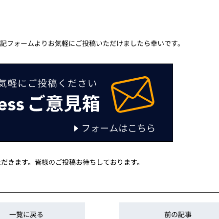
ます。下記フォームよりお気軽にご投稿いただけましたら幸いです。
ただきます。皆様のご投稿お待ちしております。
一覧に戻る
前の記事