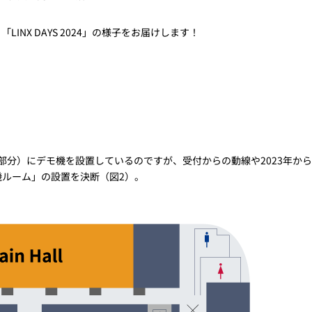
NX DAYS 2024」の様子をお届けします！
。
部分）にデモ機を設置しているのですが、受付からの動線や2023年か
機ルーム」の設置を決断（図2）。