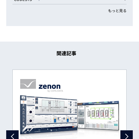
もっと見る
関連記事