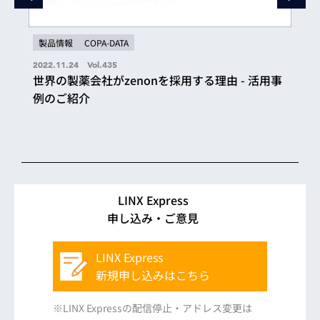
製品情報
COPA-DATA
2022.11.24 Vol.435
世界の製薬会社がzenonを採用する理由 - 活用事
例のご紹介
LINX Express
申し込み・ご意見
LINX Express
新規申し込みはこちら
※LINX Expressの配信停止・アドレス変更は