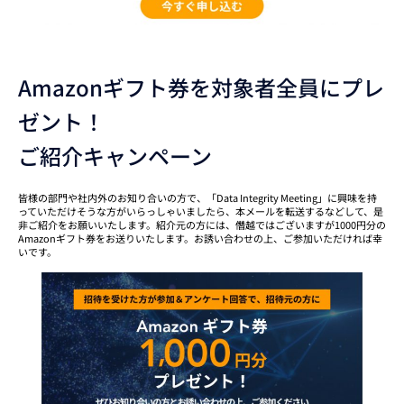
Amazonギフト券を対象者全員にプレ
ゼント！
ご紹介キャンペーン
皆様の部門や社内外のお知り合いの方で、「Data Integrity Meeting」に興味を持
っていただけそうな方がいらっしゃいましたら、本メールを転送するなどして、是
非ご紹介をお願いいたします。紹介元の方には、僭越ではございますが1000円分の
Amazonギフト券をお送りいたします。お誘い合わせの上、ご参加いただければ幸
いです。