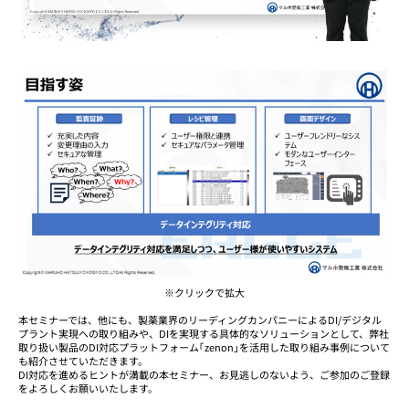
※クリックで拡大
本セミナーでは、他にも、製薬業界のリーディングカンパニーによるDI/デジタル
プラント実現への取り組みや、DIを実現する具体的なソリューションとして、弊社
取り扱い製品のDI対応プラットフォーム｢zenon｣を活用した取り組み事例について
も紹介させていただきます。
DI対応を進めるヒントが満載の本セミナー、お見逃しのないよう、ご参加のご登録
をよろしくお願いいたします。