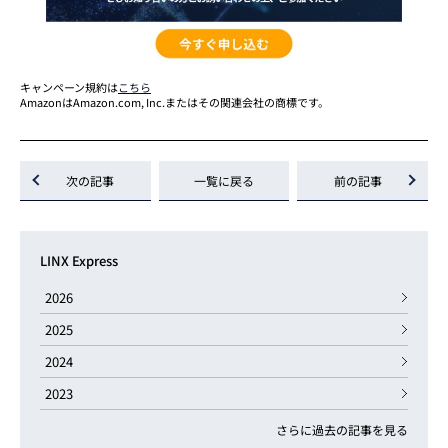
キャンペーン規約は
こちら
AmazonはAmazon.com, Inc.またはその関連会社の商標です。
次の記事
一覧に戻る
前の記事
LINX Express
2026
2025
2024
2023
さらに過去の記事を見る