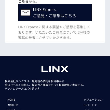
こちら
から。
LINX Express
ご意見・ご感想はこちら
LINX Expressに関する要望やご感想を募集して
おります。いただいたご意見については今後の
運営の参考にさせていただきます。
株式会社リンクスは、最先端の技術を世界中から
誰よりも早く発掘し、技術力と経験をもって
製造現場に実装する、
テクノロジープロバイダです
HOME
ソリューション
お知らせ
SIパートナー