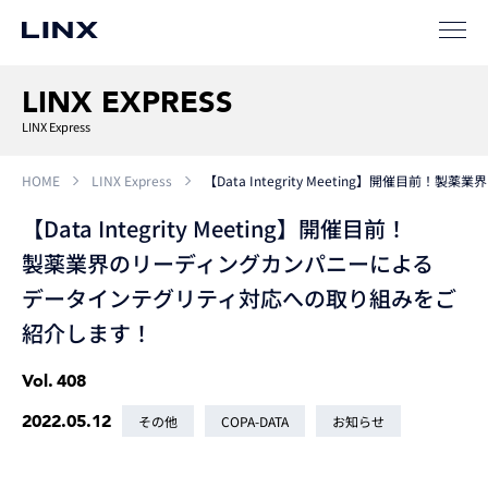
LINX EXPRESS
LINX Express
HOME
LINX Express
【Data Integrity Meeting】開
【Data Integrity Meeting】開催目前！
製薬業界のリーディングカンパニーによる
データインテグリティ対応への取り組みをご
紹介します！
Vol.
408
2022.05.12
その他
COPA-DATA
お知らせ