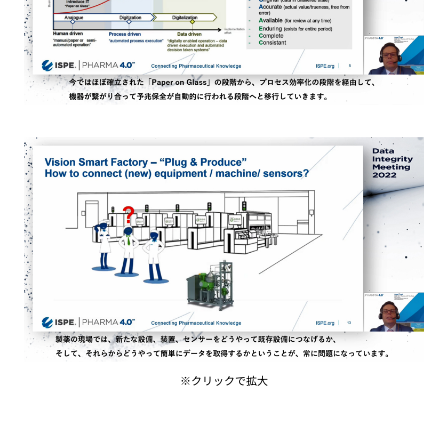
※クリックで拡大