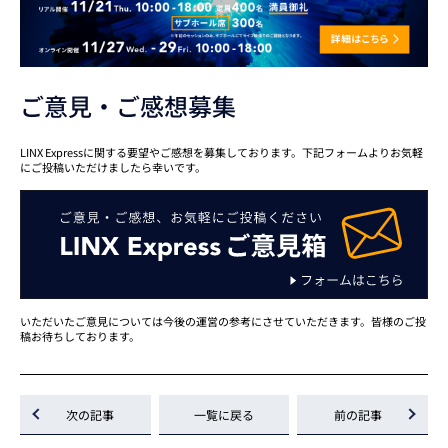
ご意見・ご感想募集
LINX Expressに関する要望やご感想を募集しております。下記フォームよりお気軽
にご投稿いただけましたら幸いです。
いただいたご意見については今後の運営の参考にさせていただきます。皆様のご投
稿お待ちしております。
次の記事
一覧に戻る
前の記事