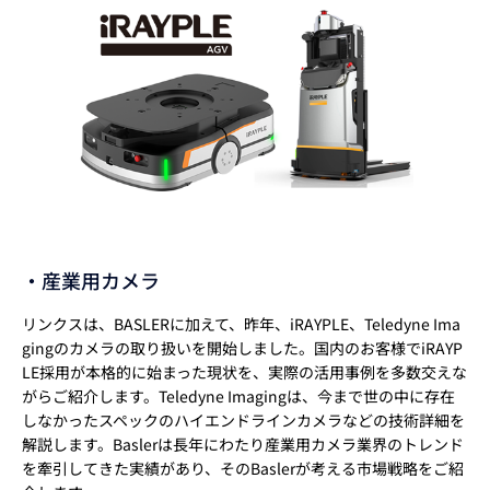
・産業用カメラ
リンクスは、BASLERに加えて、昨年、iRAYPLE、Teledyne Ima
gingのカメラの取り扱いを開始しました。国内のお客様でiRAYP
LE採用が本格的に始まった現状を、実際の活用事例を多数交えな
がらご紹介します。Teledyne Imagingは、今まで世の中に存在
しなかったスペックのハイエンドラインカメラなどの技術詳細を
解説します。Baslerは長年にわたり産業用カメラ業界のトレンド
を牽引してきた実績があり、そのBaslerが考える市場戦略をご紹