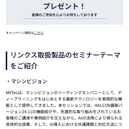
プレゼント！
皆様のご参加を
心よりお待ちしております
キャンペーン規約は
こちら
リンクス取扱製品のセミナーテーマ
をご紹介
・マシンビジョン
MVTecは、マシンビジョンのリーディングカンパニーとして、デ
ィープラーニングをはじめとする最新テクノロジーを実用的な機
能として提供してきました。本セッションでは、HALCON最新バ
ージョン24.11の機能紹介や、先進的な取り組みをされているお
客様のご講演や事例紹介を交えながら、AIの活用により得られる
具体的な成果、そして、AI導入における共通課題と対応方法につ