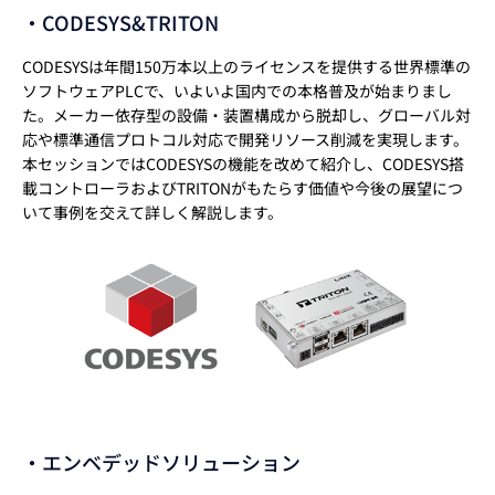
・CODESYS&TRITON
CODESYSは年間150万本以上のライセンスを提供する世界標準の
ソフトウェアPLCで、いよいよ国内での本格普及が始まりまし
た。メーカー依存型の設備・装置構成から脱却し、グローバル対
応や標準通信プロトコル対応で開発リソース削減を実現します。
本セッションではCODESYSの機能を改めて紹介し、CODESYS搭
載コントローラおよびTRITONがもたらす価値や今後の展望につ
いて事例を交えて詳しく解説します。
・エンベデッドソリューション