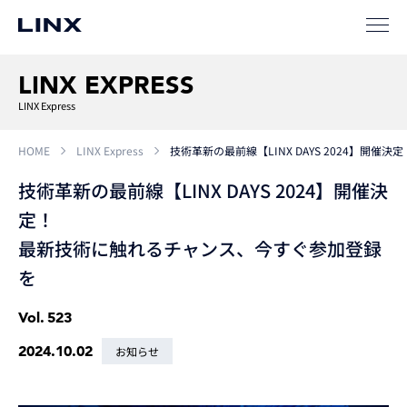
LINX EXPRESS
LINX Express
HOME
LINX Express
技術革新の最前線【LINX DAYS 2024】開
技術革新の最前線【LINX DAYS 2024】開催決
定！
最新技術に触れるチャンス、今すぐ参加登録
を
Vol.
523
2024.10.02
お知らせ