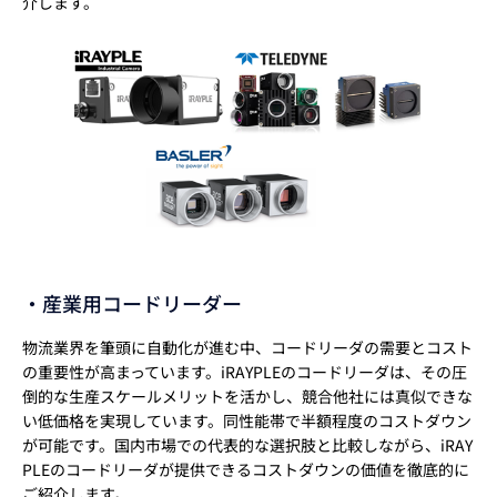
介します。
・産業用コードリーダー
物流業界を筆頭に自動化が進む中、コードリーダの需要とコスト
の重要性が高まっています。iRAYPLEのコードリーダは、その圧
倒的な生産スケールメリットを活かし、競合他社には真似できな
い低価格を実現しています。同性能帯で半額程度のコストダウン
が可能です。国内市場での代表的な選択肢と比較しながら、iRAY
PLEのコードリーダが提供できるコストダウンの価値を徹底的に
ご紹介します。