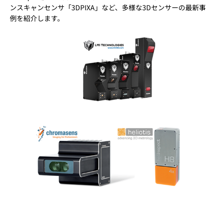
ンスキャンセンサ「3DPIXA」など、多様な3Dセンサーの最新事
例を紹介します。