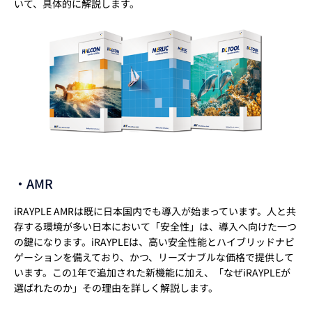
いて、具体的に解説します。
・AMR
iRAYPLE AMRは既に日本国内でも導入が始まっています。人と共
存する環境が多い日本において「安全性」は、導入へ向けた一つ
の鍵になります。iRAYPLEは、高い安全性能とハイブリッドナビ
ゲーションを備えており、かつ、リーズナブルな価格で提供して
います。この1年で追加された新機能に加え、「なぜiRAYPLEが
選ばれたのか」その理由を詳しく解説します。