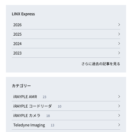
LINX Express
2026
2025
2024
2023
さらに過去の記事を見る
カテゴリー
iRAYPLE AMR
23
iRAYPLE コードリーダ
10
iRAYPLE カメラ
18
Teledyne Imaging
13