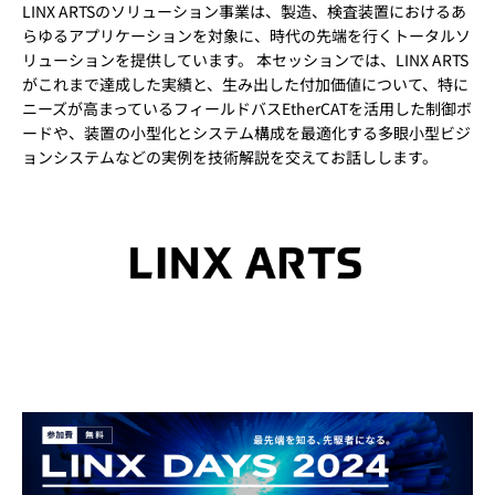
LINX ARTSのソリューション事業は、製造、検査装置におけるあ
らゆるアプリケーションを対象に、時代の先端を行くトータルソ
リューションを提供しています。 本セッションでは、LINX ARTS
がこれまで達成した実績と、生み出した付加価値について、特に
ニーズが高まっているフィールドバスEtherCATを活用した制御ボ
ードや、装置の小型化とシステム構成を最適化する多眼小型ビジ
ョンシステムなどの実例を技術解説を交えてお話しします。