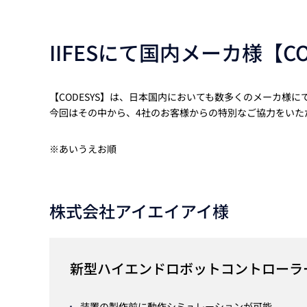
IIFESにて国内メーカ様【C
【CODESYS】は、日本国内においても数多くのメーカ様
今回はその中から、4社のお客様からの特別なご協力をいただき
※あいうえお順
株式会社アイエイアイ様
新型ハイエンドロボットコントローラー 
装置の製作前に動作シミュレーションが可能