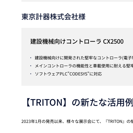
東京計器株式会社様
建設機械向けコントローラ CX2500
建設機械向けに開発された堅牢なコントローラ(電子
メインコントローラの機能性と車載使用に耐える堅
ソフトウェアPLC”CODESYS”に対応
【TRITON】の新たな活
2023年1月の発売以来、様々な展示会にて、『TRITON