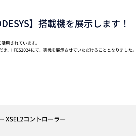
ODESYS】搭載機を展示します！
にて活用されています。
、IIFES2024にて、実機を展示させていただけることとなりました
XSEL2コントローラー