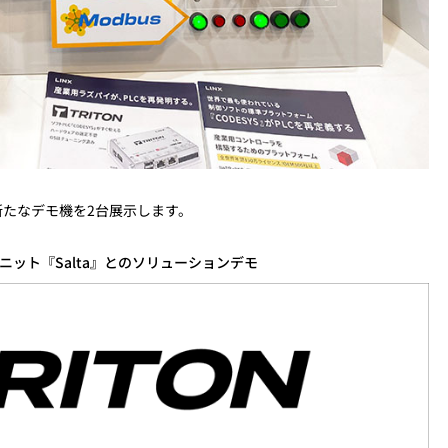
した新たなデモ機を2台展示します。
ニット『Salta』とのソリューションデモ