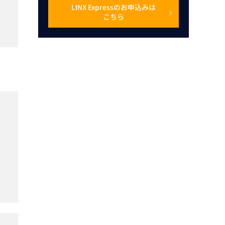
LINX Expressのお申込みは
こちら