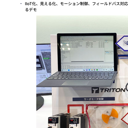
IIoT化、見える化、モーション制御、フィールドバス対応
るデモ