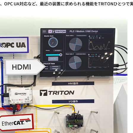
、OPC UA対応など、最近の装置に求められる機能をTRITONひとつで