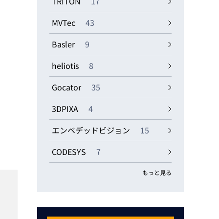
TRITON
17
MVTec
43
Basler
9
heliotis
8
。
Gocator
35
3DPIXA
4
エンベデッドビジョン
15
CODESYS
7
もっと見る