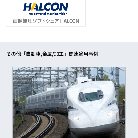
その他「自動車,金属/加工」関連適用事例