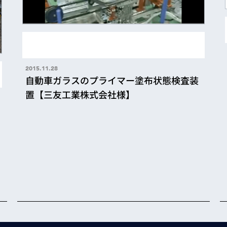
2015.11.28
自動車ガラスのプライマー塗布状態検査装
置【三友工業株式会社様】