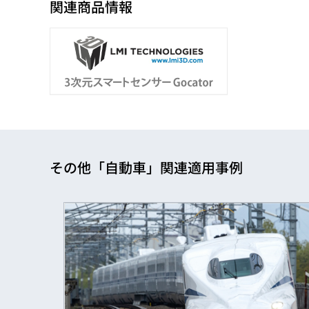
関連商品情報
その他「自動車」関連適用事例