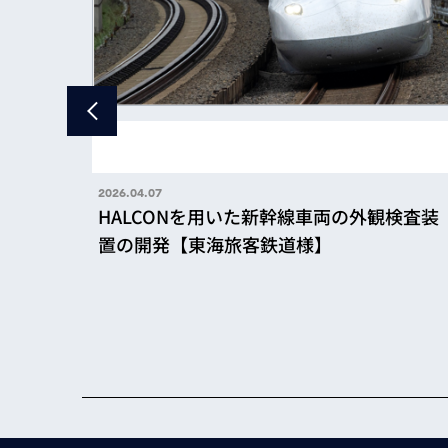
2026.04.07
HALCONを用いた新幹線車両の外観検査装
置の開発【東海旅客鉄道様】
元位置