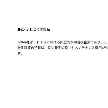
●Zoller社とその製品
Zoller社は、ドイツにおける典型的な中規模企業であり、
計測装置の特長は、使い勝手の良さとメンテナンス費用が少
す。