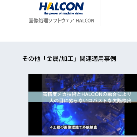
その他「金属/加工」関連適用事例