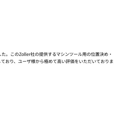
た。このZoller社の提供するマシンツール用の位置決め・
動しており、ユーザ様から極めて高い評価をいただいておりま