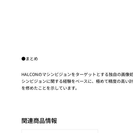
●まとめ
HALCONのマシンビジョンをターゲットとする独自の画像
シンビジョンに関する経験をベースに、極めて精度の高い計測が
を修めたことを示しています。
関連商品情報