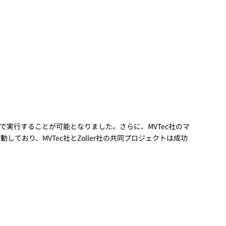
で実行することが可能となりました。さらに、MVTec社のマ
ており、MVTec社とZoller社の共同プロジェクトは成功