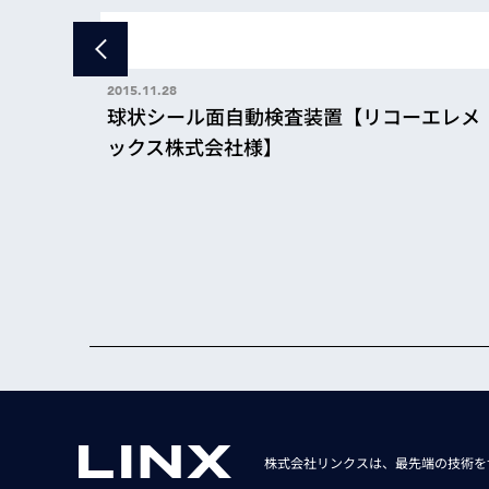
2015.11.28
球状シール面自動検査装置【リコーエレメ
ックス株式会社様】
元位置
株式会社リンクスは、最先端の技術を