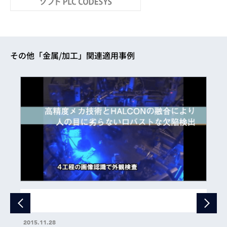
その他「金属/加工」関連適用事例
2015.11.28