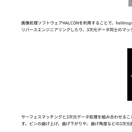
画像処理ソフトウェアHALCONを利用することで、heli
リバースエンジニアリングしたり、3次元データ同士のマッ
サーフェスマッチングと3次元データ処理を組み合わせるこ
す。ピンの曲げ上げ、曲げ下がりや、曲げ角度などの3次元