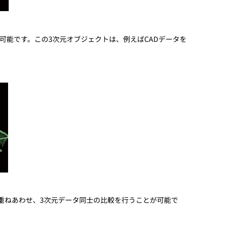
とも可能です。この3次元オブジェクトは、例えばCADデータを
重ねあわせ、3次元データ同士の比較を行うことが可能で