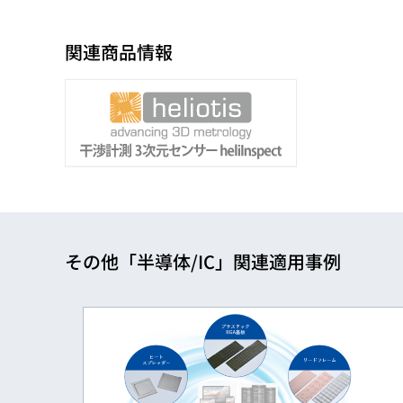
関連商品情報
その他「半導体/IC」関連適用事例