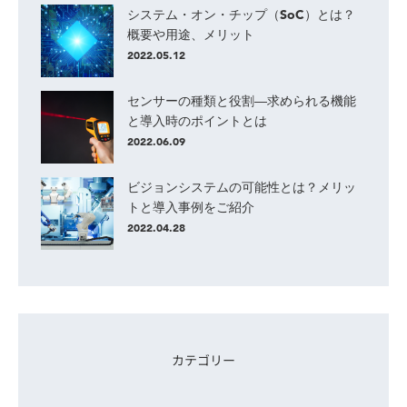
システム・オン・チップ（SoC）とは？
概要や用途、メリット
2022.05.12
センサーの種類と役割―求められる機能
と導入時のポイントとは
2022.06.09
ビジョンシステムの可能性とは？メリッ
トと導入事例をご紹介
2022.04.28
カテゴリー