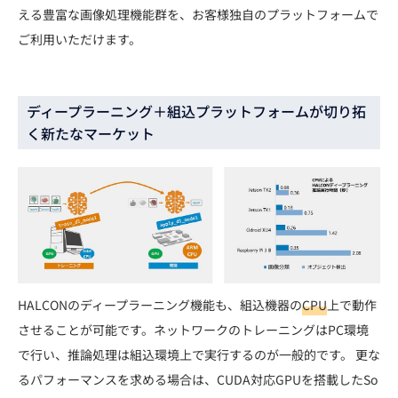
える豊富な画像処理機能群を、お客様独自のプラットフォームで
ご利用いただけます。
ディープラーニング＋組込プラットフォームが切り拓
く新たなマーケット
HALCONのディープラーニング機能も、組込機器の
CPU
上で動作
させることが可能です。ネットワークのトレーニングはPC環境
で行い、推論処理は組込環境上で実行するのが一般的です。 更な
るパフォーマンスを求める場合は、CUDA対応GPUを搭載したSo