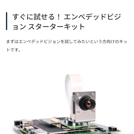
すぐに試せる！ エンベデッドビジ
ョン スターターキット
まずはエンベデッドビジョンを試してみたいという方向けのキッ
トです。