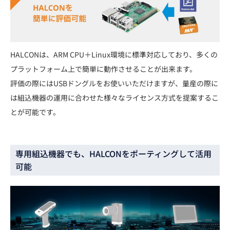
HALCONは、ARM CPU＋Linux環境に標準対応しており、多くの
プラットフォーム上で簡単に動作させることが出来ます。
評価の際にはUSBドングルをお使いいただけますが、量産の際に
は組込機器の運用に合わせた様々なライセンス方式を提案するこ
とが可能です。
専用組込機器でも、HALCONをポーティングして活用
可能