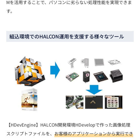
Mを活用することで、パソコンに劣らない処理性能を実現できま
す。
組込環境でのHALCON運用を支援する様々なツール
【HDevEngine】HALCON開発環境HDevelopで作った画像処理
スクリプトファイルを、
お客様のアプリケーションから実行でき