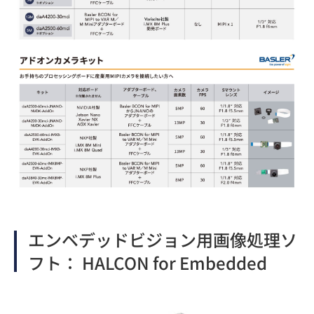
エンベデッドビジョン用画像処理ソ
フト： HALCON for Embedded