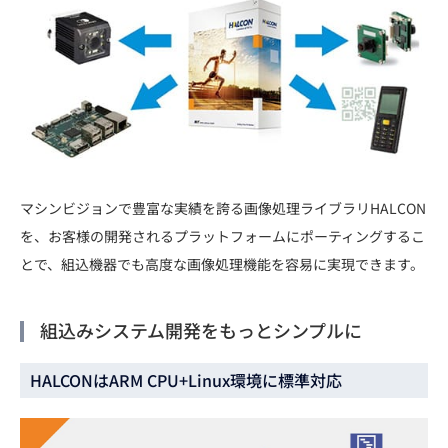
マシンビジョンで豊富な実績を誇る画像処理ライブラリHALCON
を、お客様の開発されるプラットフォームにポーティングするこ
とで、組込機器でも高度な画像処理機能を容易に実現できます。
組込みシステム開発をもっとシンプルに
HALCONはARM CPU+Linux環境に標準対応