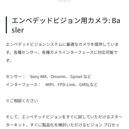
プロダクト
エンベデッドビジョン用カメラ: Ba
sler
エンベデッドビジョンシステムに最適なカメラを提供していま
す。各種センサー、各種カメラインターフェースに対応可能で
す。
センサー： Sony IMX、Onsemi、 Gpixel など
インターフェース： MIPI、FPD-Link、GMSLなど
※ご相談ください
そして、エンベデッドビジョンをすぐに試していただけるスター
ターキット、すぐに製品化を検討いただけるビジョン プロセッ