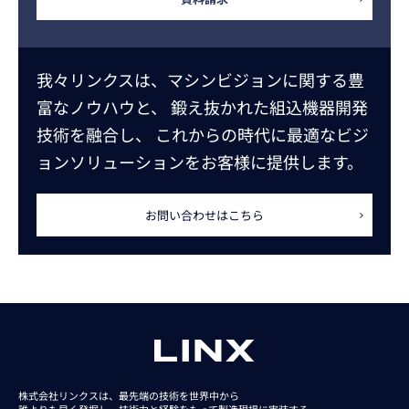
我々リンクスは、マシンビジョンに関する豊
富なノウハウと、
鍛え抜かれた組込機器開発
技術を融合し、
これからの時代に最適なビジ
ョンソリューションをお客様に提供します。
お問い合わせはこちら
株式会社リンクスは、最先端の技術を世界中から