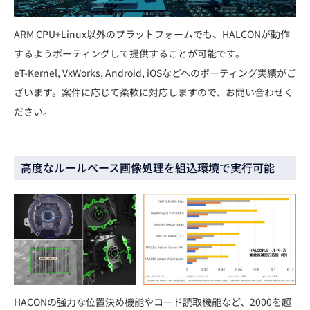
ARM CPU+Linux以外のプラットフォームでも、HALCONが動作
するようポーティングして提供することが可能です。
eT-Kernel, VxWorks, Android, iOSなどへのポーティング実績がご
ざいます。案件に応じて柔軟に対応しますので、お問い合わせく
ださい。
高度なルールベース画像処理を組込環境で実行可能
HACONの強力な位置決め機能やコード読取機能など、2000を超