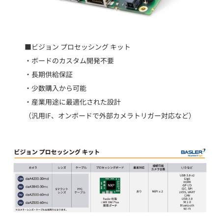
■ビジョン プロセッシング キット
・ボードのカスタム開発不要
・長期供給保証
・少数購入から可能
・産業用途に最適化された設計
（汎用IF、オンボードで外部カメラトリガー対応など）