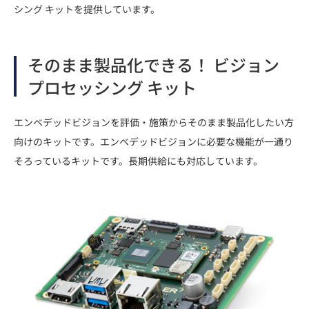
シング キットを提供しています。
そのまま製品化できる！ ビジョン
プロセッシング キット
エンベデッドビジョンを評価・施策からそのまま製品化したい方
向けのキットです。エンベデッドビジョンに必要な機能が一通り
そろっているキットです。長期供給にも対応しています。