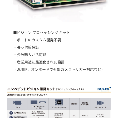
■ビジョン プロセッシング キット
・ボードのカスタム開発不要
・長期供給保証
・少数購入から可能
・産業用途に最適化された設計
（汎用IF、オンボードで外部カメラトリガー対応など）