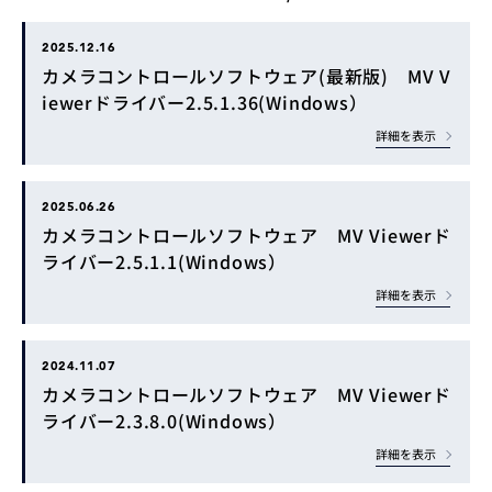
2025.12.16
カメラコントロールソフトウェア(最新版) MV V
iewerドライバー2.5.1.36(Windows）
詳細を表示
2025.06.26
カメラコントロールソフトウェア MV Viewerド
ライバー2.5.1.1(Windows）
詳細を表示
2024.11.07
カメラコントロールソフトウェア MV Viewerド
ライバー2.3.8.0(Windows）
詳細を表示