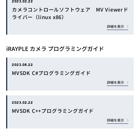
2023.02.22
カメラコントロールソフトウェア MV Viewerド
ライバー（linux x86）
詳細を表示
iRAYPLE カメラ プログラミングガイド
2023.08.22
MVSDK C#プログラミングガイド
詳細を表示
2023.02.22
MVSDK C++プログラミングガイド
詳細を表示