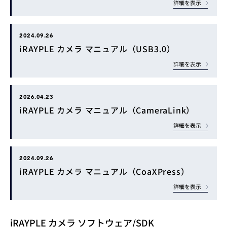
詳細を表示
2024.09.26
iRAYPLE カメラ マニュアル（USB3.0）
詳細を表示
2026.04.23
iRAYPLE カメラ マニュアル（CameraLink）
詳細を表示
2024.09.26
iRAYPLE カメラ マニュアル（CoaXPress）
詳細を表示
iRAYPLE カメラ ソフトウェア/SDK