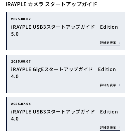
iRAYPLE カメラ スタートアップガイド
2025.08.07
iRAYPLE USB3スタートアップガイド Edition
5.0
詳細を表示
2025.08.07
iRAYPLE GigEスタートアップガイド Edition
4.0
詳細を表示
2025.07.04
iRAYPLE USB3スタートアップガイド Edition
4.0
詳細を表示