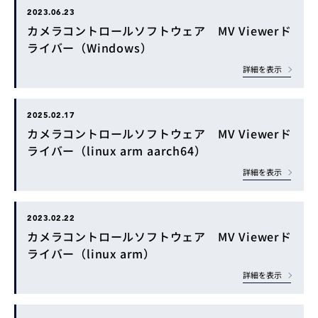
2023.06.23
カメラコントロールソフトウェア MV Viewerド
ライバー（Windows）
詳細を表示
2025.02.17
カメラコントロールソフトウェア MV Viewerド
ライバー（linux arm aarch64）
詳細を表示
2023.02.22
カメラコントロールソフトウェア MV Viewerド
ライバー（linux arm）
詳細を表示