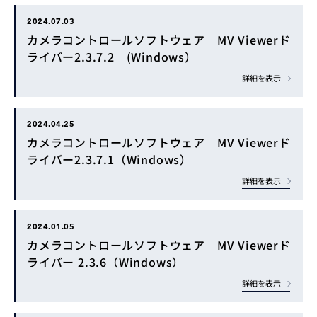
2024.07.03
カメラコントロールソフトウェア MV Viewerド
ライバー2.3.7.2 (Windows）
詳細を表示
2024.04.25
カメラコントロールソフトウェア MV Viewerド
ライバー2.3.7.1（Windows）
詳細を表示
2024.01.05
カメラコントロールソフトウェア MV Viewerド
ライバー 2.3.6（Windows）
詳細を表示