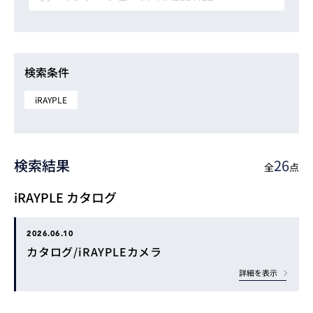
検索条件
iRAYPLE
検索結果
26
全
点
iRAYPLE カタログ
2026.06.10
カタログ/iRAYPLEカメラ
詳細を表示