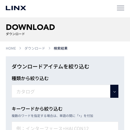
新卒
採用
中途
採用
DOWNLOAD
ダウンロード
HOME
ダウンロード
検索結果
ダウンロードアイテムを絞り込む
種類から絞り込む
キーワードから絞り込む
複数のワードを指定する場合は、単語の間に「+」を付加