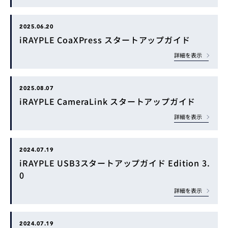
2025.06.20
iRAYPLE CoaXPress スタートアップガイド
詳細を表示
2025.08.07
iRAYPLE CameraLink スタートアップガイド
詳細を表示
2024.07.19
iRAYPLE USB3スタートアップガイド Edition 3.
0
詳細を表示
2024.07.19