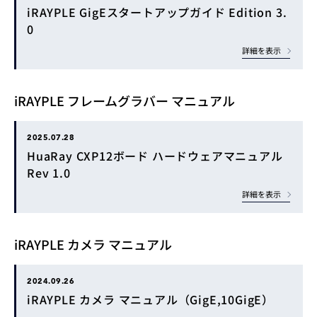
iRAYPLE GigEスタートアップガイド Edition 3.
0
詳細を表示
iRAYPLE フレームグラバー マニュアル
2025.07.28
HuaRay CXP12ボード ハードウェアマニュアル
Rev 1.0
詳細を表示
iRAYPLE カメラ マニュアル
2024.09.26
iRAYPLE カメラ マニュアル（GigE,10GigE）