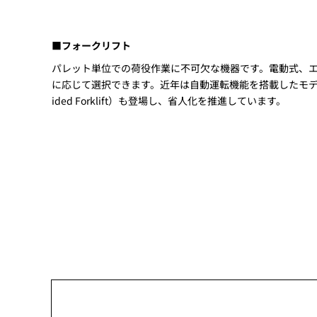
■フォークリフト
パレット単位での荷役作業に不可欠な機器です。電動式、
に応じて選択できます。近年は自動運転機能を搭載したモデル（AG
ided Forklift）も登場し、省人化を推進しています。