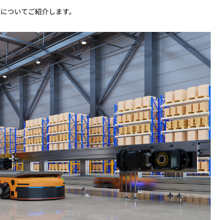
類についてご紹介します。