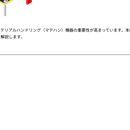
マテリアルハンドリング（マテハン）機器の重要性が高まっています。本
く解説します。