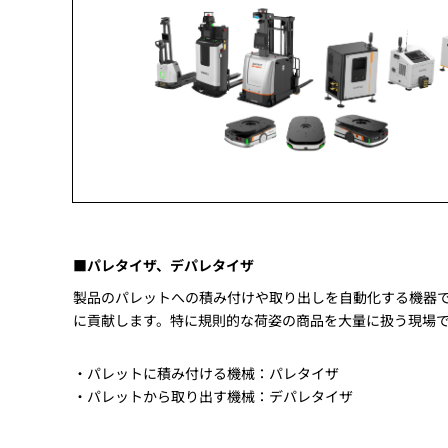
■パレタイザ、デパレタイザ
製品のパレットへの積み付けや取り出しを自動化する機器
に貢献します。特に規則的な荷姿の商品を大量に扱う現場
・パレットに積み付ける機械：パレタイザ
・パレットから取り出す機械：デパレタイザ