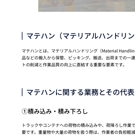
マテハン（マテリアルハンドリン
マテハンとは、マテリアルハンドリング（Material Ha
品などの搬入から保管、ピッキング、搬送、出荷までの一
トの削減と作業品質の向上に直結する重要な要素です。
マテハンに関する業務とその代表
①積み込み・積み下ろし
トラックやコンテナへの荷物の積み込みや、荷降ろし作業
要です。重量物や大量の荷物を扱う際は、作業者の負担軽