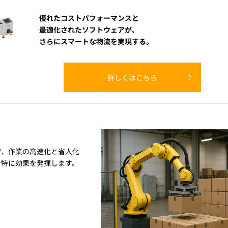
優れたコストパフォーマンスと
最適化されたソフトウェアが、
さらにスマートな物流を実現する。
詳しくはこちら
で、作業の高速化と省人化
で特に効果を発揮します。