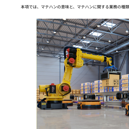
本項では、マテハンの意味と、マテハンに関する業務の種