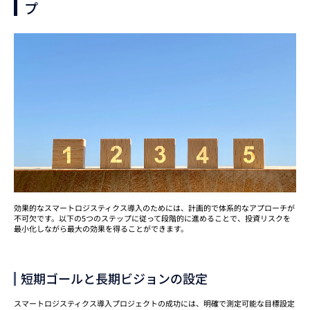
プ
効果的なスマートロジスティクス導入のためには、計画的で体系的なアプローチが
不可欠です。以下の5つのステップに従って段階的に進めることで、投資リスクを
最小化しながら最大の効果を得ることができます。
短期ゴールと長期ビジョンの設定
スマートロジスティクス導入プロジェクトの成功には、明確で測定可能な目標設定