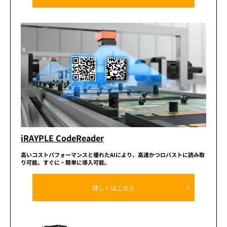
iRAYPLE CodeReader
高いコストパフォーマンスと優れたAIにより、高速かつロバストに読み取
り可能。
すぐに・簡単に導入可能。
詳しくはこちら