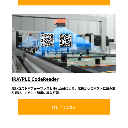
iRAYPLE CodeReader
高いコストパフォーマンスと優れたAIにより、高速かつロバストに読み取
り可能。
すぐに・簡単に導入可能。
詳しくはこちら