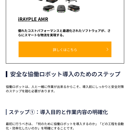
iRAYPLE AMR
優れたコストパフォーマンスと
最適化されたソフトウェアが、
さ
らにスマートな物流を実現する。
詳しくはこちら
安全な協働ロボット導入のためのステップ
協働ロボットは、人と一緒に作業が出来るからこそ、導入前にしっかりと安全対策
のステップを踏む必要があります。
ステップ①：導入目的と作業内容の明確化
最初に行うべきは、「何のために協働ロボットを導入するのか」「どの工程を自動
化・効率化したいのか」を明確にすることです。