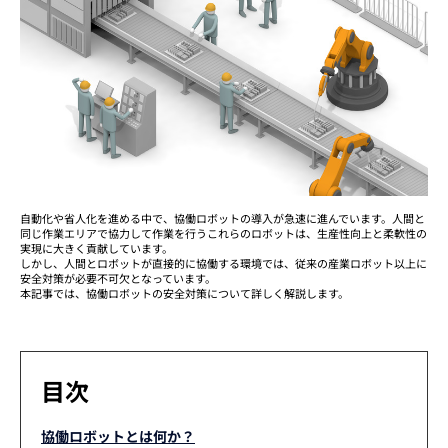
自動化や省人化を進める中で、協働ロボットの導入が急速に進んでいます。人間と
同じ作業エリアで協力して作業を行うこれらのロボットは、生産性向上と柔軟性の
実現に大きく貢献しています。
しかし、人間とロボットが直接的に協働する環境では、従来の産業ロボット以上に
安全対策が必要不可欠となっています。
本記事では、協働ロボットの安全対策について詳しく解説します。
目次
協働ロボットとは何か？