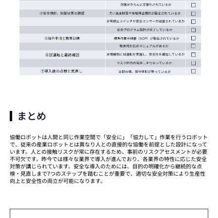
まとめ
協働ロボットは人間と同じ作業空間で「安全に」「協力して」作業を行うロボット
で、従来の産業ロボットとは異なり人との直接的な協働を前提とした設計になって
います。人との接触リスクが常に存在するため、事前のリスクアセスメントが必要
不可欠です。昨今では様々な業界で導入が進んでおり、各業界の特性に応じた安全
対策が講じられています。安全な導入のためには、目的の明確化から継続的な点
検・見直しまで7つのステップを踏むことが重要で、適切な安全対策により生産性
向上と安全性の両立が可能になります。