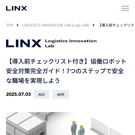
TOP
LOGISTICS INNOVATION LAB (Logi-LAB)
【導入前チェックリス
【導入前チェックリスト付き】協働ロボット
安全対策完全ガイド！7つのステップで安全
な職場を実現しよう
2025.07.03
AGV
AMR