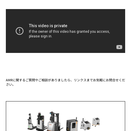
AMRに関するご質問やご相談がありましたら、リンクスまでお気軽にお問合せくだ
さい。