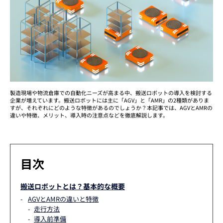
製造現場や物流倉庫での自動化ニーズが高まる中、搬送ロボットの導入を検討する
企業が増えています。搬送ロボットには主に「AGV」と「AMR」の2種類がありま
すが、それぞれにどのような特徴があるのでしょうか？本記事では、AGVとAMRの
違いや特徴、メリット、導入時の注意点などを徹底解説します。
目次
搬送ロボットとは？基本的な概要
AGVとAMRの違いと特徴
走行方法
導入前準備