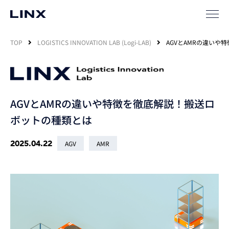
TOP
LOGISTICS INNOVATION LAB (Logi-LAB)
AGVとAMRの違いや
AGVとAMRの違いや特徴を徹底解説！搬送ロ
ボットの種類とは
2025.04.22
AGV
AMR