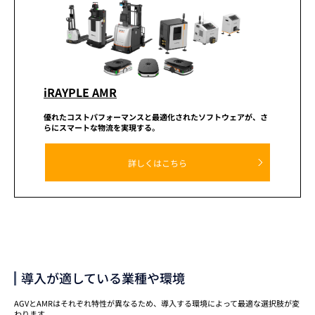
iRAYPLE AMR
優れたコストパフォーマンスと
最適化されたソフトウェアが、
さ
らにスマートな物流を実現する。
詳しくはこちら
導入が適している業種や環境
AGVとAMRはそれぞれ特性が異なるため、導入する環境によって最適な選択肢が変
わります。