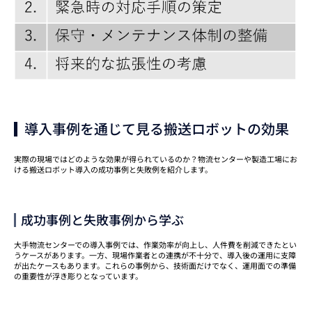
導入事例を通じて見る搬送ロボットの効果
実際の現場ではどのような効果が得られているのか？物流センターや製造工場にお
ける搬送ロボット導入の成功事例と失敗例を紹介します。
成功事例と失敗事例から学ぶ
大手物流センターでの導入事例では、作業効率が向上し、人件費を削減できたとい
うケースがあります。一方、現場作業者との連携が不十分で、導入後の運用に支障
が出たケースもあります。これらの事例から、技術面だけでなく、運用面での準備
の重要性が浮き彫りとなっています。