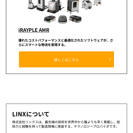
iRAYPLE AMR
優れたコストパフォーマンスと
最適化されたソフトウェアが、
さ
らにスマートな物流を実現する。
詳しくはこちら
LINXについて
株式会社リンクスは、最先端の技術を世界中から誰よりも早く発掘し、技
術力と経験を持って製造現場に実装する、テクノロジープロバイダです。