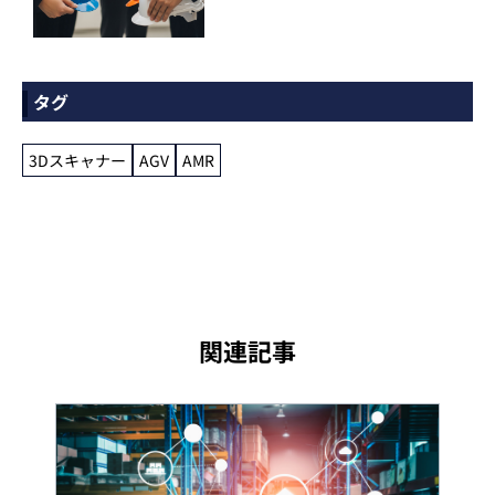
タグ
3Dスキャナー
AGV
AMR
関連記事