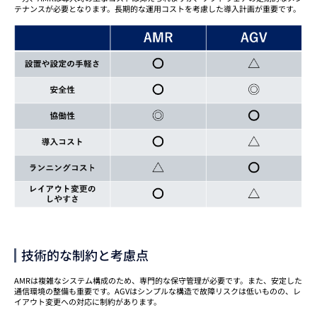
テナンスが必要となります。長期的な運用コストを考慮した導入計画が重要です。
技術的な制約と考慮点
AMRは複雑なシステム構成のため、専門的な保守管理が必要です。また、安定した
通信環境の整備も重要です。AGVはシンプルな構造で故障リスクは低いものの、レ
イアウト変更への対応に制約があります。