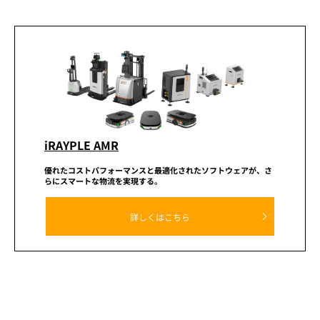
iRAYPLE AMR
優れたコストパフォーマンスと
最適化されたソフトウェアが、
さ
らにスマートな物流を実現する。
詳しくはこちら