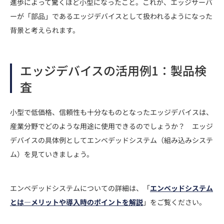
進歩によって驚くほど小型になったこと。これが、エッジサーバ
ーが「部品」であるエッジデバイスとして扱われるようになった
背景と考えられます。
エッジデバイスの活用例1：製品検
査
小型で低価格、信頼性も十分なものとなったエッジデバイスは、
産業分野でどのような用途に使用できるのでしょうか？ エッジ
デバイスの具体例としてエンベデッドシステム（組み込みシステ
ム）を見ていきましょう。
エンベデッドシステムについての詳細は、「
エンベッドシステム
とは―メリットや導入時のポイントを解説
」をご覧ください。