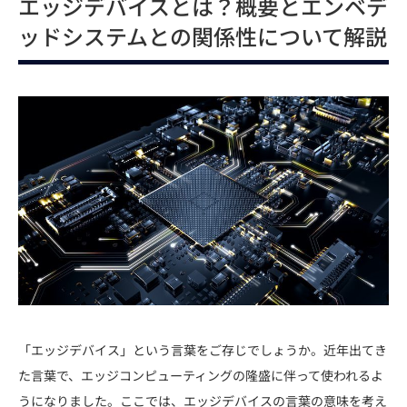
エッジデバイスとは？概要とエンベデ
ッドシステムとの関係性について解説
「エッジデバイス」という言葉をご存じでしょうか。近年出てき
た言葉で、エッジコンピューティングの隆盛に伴って使われるよ
うになりました。ここでは、エッジデバイスの言葉の意味を考え