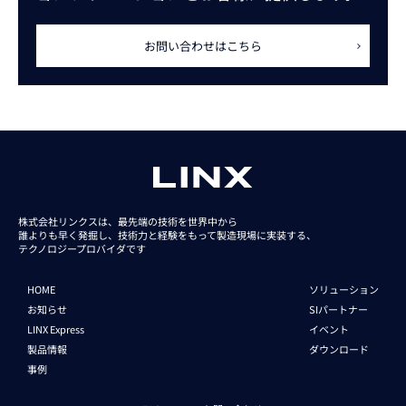
お問い合わせはこちら
株式会社リンクスは、最先端の技術を世界中から
誰よりも早く発掘し、技術力と経験をもって
製造現場に実装する、
テクノロジープロバイダです
HOME
ソリューション
お知らせ
SIパートナー
LINX Express
イベント
製品情報
ダウンロード
事例