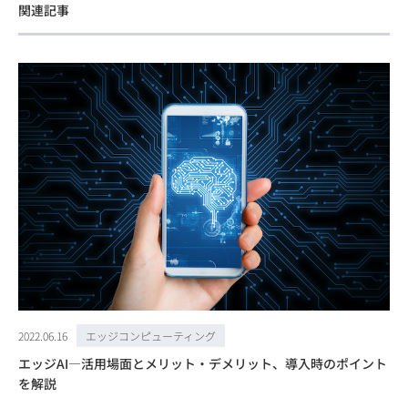
関連記事
2022.06.16
エッジコンピューティング
エッジAI―活用場面とメリット・デメリット、導入時のポイント
を解説