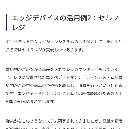
エッジデバイスの活用例2：セルフ
レジ
エンベデッドマシンビジョンシステムの活用例として、身近なと
ころではセルフレジが実現しつつあります。
買い物かごのなかに商品を入れてレジカウンターへもっていく
と、レジに設置されたエンベデッドマシンビジョンシステムが買
い物かごの中の商品の色や形を認識し、清算を行うという仕組み
です。エンベデッドビジョンシステムには画像認識のための人工
知能が組み込まれています。
従来からこのようなシステム研究されてきましたが、認識の精度
が照明などの外部の条件に左右されやすいという問題がありまし