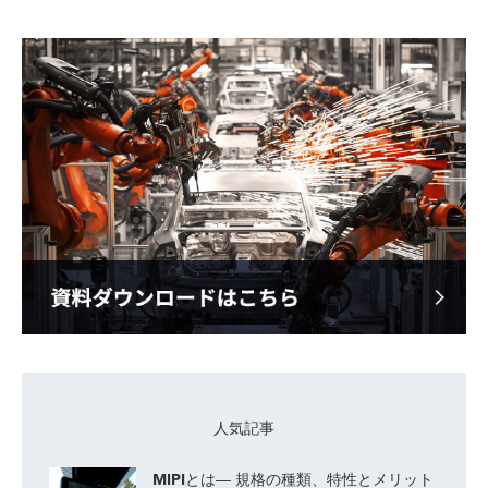
人気記事
MIPIとは― 規格の種類、特性とメリット