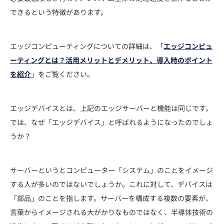
できるという特徴があります。
エッジコンピューティングについての詳細は、「
エッジコンピュ
ーティングとは？活用メリットとデメリット、導入時のポイント
を紹介
」をご覧ください。
エッジデバイスとは、上記のエッジサーバーと機能は同じです。
では、なぜ「エッジデバイス」と呼ばれるようになったのでしょ
うか？
サーバーというとコンピューター「システム」のことをイメージ
する人が多いのではないでしょうか。これに対して、デバイスは
「部品」のことを指します。サーバーを構成する複数の要素が、
言葉からイメージされる大がかりなものではなく、半導体技術の