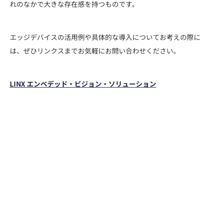
れのなかで大きな存在感を持つものです。
エッジデバイスの活用例や具体的な導入についてお考えの際に
は、ぜひリンクスまでお気軽にお問い合わせください。
LINX エンベデッド・ビジョン・ソリューション