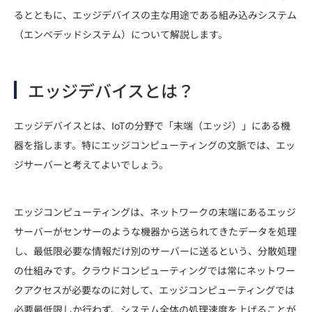
るとともに、エッジデバイスの主な用途である組み込みシステム
（エンベデッドシステム）について解説します。
エッジデバイスとは？
エッジデバイスとは、IoTの分野で「末端（エッジ）」にある機
器を指します。特にエッジコンピューティングの文脈では、エッ
ジサーバーと考えてよいでしょう。
エッジコンピューティングは、ネットワークの末端にあるエッジ
サーバーがセンサーのような機器から送られてきたデータを処理
し、最低限必要な情報だけ別のサーバーに送るという、分散処理
の仕組みです。クラウドコンピューティングでは常にネットワー
クアクセスが必要なのに対して、エッジコンピューティングでは
必要最低限しか行わず、システム全体の処理速度を上げることが