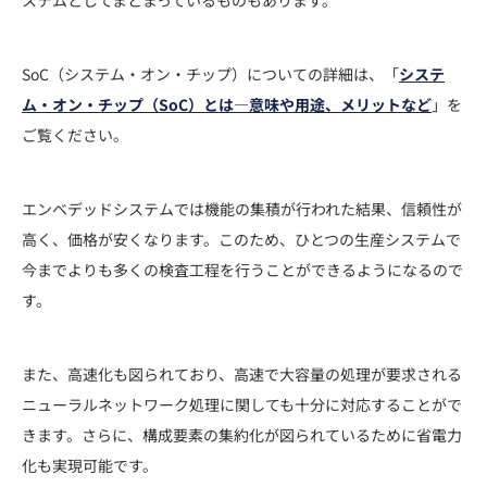
SoC（システム・オン・チップ）についての詳細は、「
システ
ム・オン・チップ（SoC）とは―意味や用途、メリットなど
」を
ご覧ください。
エンベデッドシステムでは機能の集積が行われた結果、信頼性が
高く、価格が安くなります。このため、ひとつの生産システムで
今までよりも多くの検査工程を行うことができるようになるので
す。
また、高速化も図られており、高速で大容量の処理が要求される
ニューラルネットワーク処理に関しても十分に対応することがで
きます。さらに、構成要素の集約化が図られているために省電力
化も実現可能です。