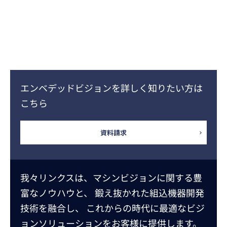
エンベデッドビジョンを詳しく知りたい方は
こちら
資料請求
我々リンクスは、マシンビジョンに関する豊
富なノウハウと、
鍛え抜かれた組込機器開発
技術を融合し、
これからの時代に最適なビジ
ョンソリューションをお客様に提供します。