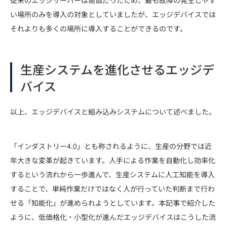
い場所のみを導入の対象としていましたが、エッジデバイスでは
それよりも多くの場所に導入することができるのです。
生産システムを進化させるエッジデ
バイス
以上、エッジデバイスと組み込みシステムについて述べました。
「インダストリー4.0」とも称されるように、生産の分野では近
年大きな変革が起きています。人手による作業を自動化し効率化
するという流れから一歩進んで、生産システムに人工知能を導入
することで、単純作業だけではなく人が行っていた判断まで行わ
せる「知能化」が進められようとしています。本記事で紹介した
ように、低価格化・小型化が進んだエッジデバイスはこうした流