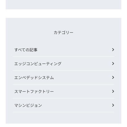
カテゴリー
すべての記事
エッジコンピューティング
エンベデッドシステム
スマートファクトリー
マシンビジョン