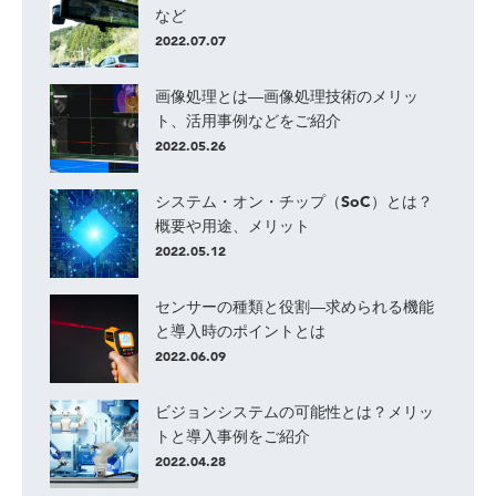
など
2022.07.07
画像処理とは―画像処理技術のメリッ
ト、活用事例などをご紹介
2022.05.26
システム・オン・チップ（SoC）とは？
概要や用途、メリット
2022.05.12
センサーの種類と役割―求められる機能
と導入時のポイントとは
2022.06.09
ビジョンシステムの可能性とは？メリッ
トと導入事例をご紹介
2022.04.28