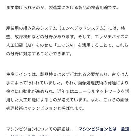
まず挙げられるのが、製造業における製品の検査用途です。
産業用の組み込みシステム（エンベデッドシステム）には、検
査、故障検知などの分野があります。そして、エッジデバイスに
人工知能（AI）をのせた「エッジAI」を活用することで、これら
の分野に対応することができます。
生産ラインでは、製品検査は必ず行われる必要があり、古くは人
手によって行われていました。それが画像処理技術の発達により
徐々に自動化が進められ、近年ではニューラルネットワークを活
用した人工知能によるものが増えています。なお、これらの画像
処理技術はマシンビジョンと呼ばれます。
マシンビジョンについての詳細は、「
マシンビジョンとは―急速