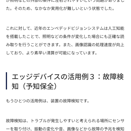
た。そのため、なかなか実用化が難しいという状態でした。
これに対して、近年のエンベデッドビジョンシステムは人工知能
を搭載したことで、照明などの条件が変化した場合にも正確な読
み取りを行うことができます。また、画像認識の処理速度が向上
しており、より素早い清算が可能になっています。
エッジデバイスの活用例３：故障検
知（予知保全）
もうひとつの活用例は、装置の故障検知です。
故障検知は、トラブルが発生しやすいと考えられる場所にセンサ
ーを取り付け、振動の変化や音、画像などから故障の予兆を検知