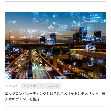
2022.04.28
エッジコンピューティング
エッジコンピューティングとは？活用メリットとデメリット、導
入時のポイントを紹介