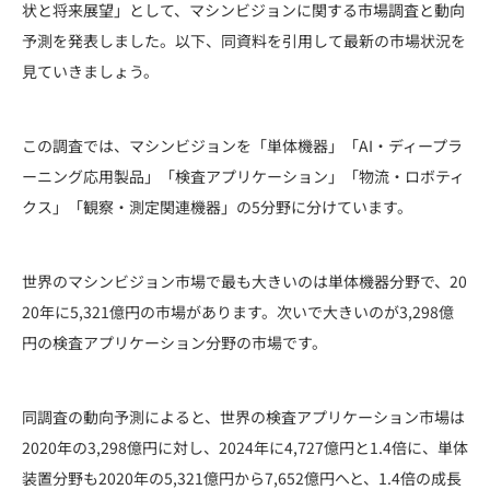
状と将来展望」として、マシンビジョンに関する市場調査と動向
予測を発表しました。以下、同資料を引用して最新の市場状況を
見ていきましょう。
この調査では、マシンビジョンを「単体機器」「AI・ディープラ
ーニング応用製品」「検査アプリケーション」「物流・ロボティ
クス」「観察・測定関連機器」の5分野に分けています。
世界のマシンビジョン市場で最も大きいのは単体機器分野で、20
20年に5,321億円の市場があります。次いで大きいのが3,298億
円の検査アプリケーション分野の市場です。
同調査の動向予測によると、世界の検査アプリケーション市場は
2020年の3,298億円に対し、2024年に4,727億円と1.4倍に、単体
装置分野も2020年の5,321億円から7,652億円へと、1.4倍の成長