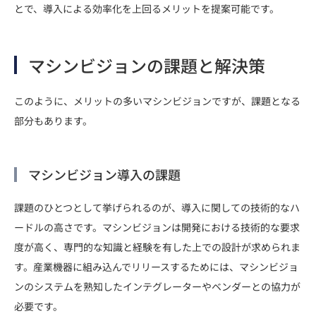
とで、導入による効率化を上回るメリットを提案可能です。
マシンビジョンの課題と解決策
このように、メリットの多いマシンビジョンですが、課題となる
部分もあります。
マシンビジョン導入の課題
課題のひとつとして挙げられるのが、導入に関しての技術的なハ
ードルの高さです。マシンビジョンは開発における技術的な要求
度が高く、専門的な知識と経験を有した上での設計が求められま
す。産業機器に組み込んでリリースするためには、マシンビジョ
ンのシステムを熟知したインテグレーターやベンダーとの協力が
必要です。