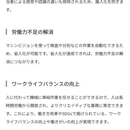
当者による感覚や認識の違いも排除されるため、属人化を防ぎま
す。
労働力不足の解消
マシンビジョンを使って検査や分別などの作業を自動化できるた
め、省人化が可能です。省人化が達成できれば、労働力不足の解
消につながります。
ワークライフバランスの向上
人に代わって機械に単純作業を任せることができるので、人は長
時間労働から開放され、よりクリエイティブな業務に専念できま
す。これにより、働き方改革やSDGsで掲げられている、ワーク
ライフバランスの向上や働きがいの向上が実現できます。