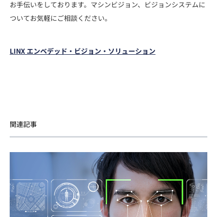
お手伝いをしております。マシンビジョン、ビジョンシステムに
ついてお気軽にご相談ください。
LINX エンベデッド・ビジョン・ソリューション
関連記事