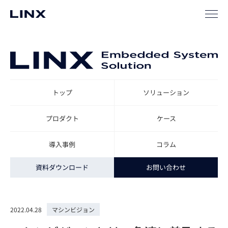
TOP
ソリューション
エンベデッドビジョン・ソリューション
コ
トップ
ソリューション
プロダクト
ケース
導入事例
コラム
資料ダウンロード
お問い合わせ
2022.04.28
マシンビジョン