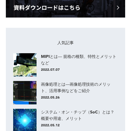
人気記事
MIPIとは― 規格の種類、特性とメリット
など
2022.07.07
画像処理とは―画像処理技術のメリッ
ト、活用事例などをご紹介
2022.05.26
システム・オン・チップ（SoC）とは？
概要や用途、メリット
2022.05.12