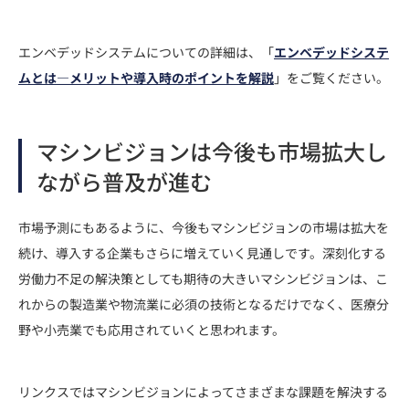
エンベデッドシステムについての詳細は、「
エンベデッドシステ
ムとは―メリットや導入時のポイントを解説
」をご覧ください。
マシンビジョンは今後も市場拡大し
ながら普及が進む
市場予測にもあるように、今後もマシンビジョンの市場は拡大を
続け、導入する企業もさらに増えていく見通しです。深刻化する
労働力不足の解決策としても期待の大きいマシンビジョンは、こ
れからの製造業や物流業に必須の技術となるだけでなく、医療分
野や小売業でも応用されていくと思われます。
リンクスではマシンビジョンによってさまざまな課題を解決する