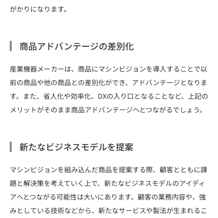
がかりになります。
商品アドバンテージの差別化
産業機器メーカーは、商品にマシンビジョンを導入することで以
前の商品や他の商品との差別化ができ、アドバンテージとなりま
す。また、省人化や効率化、DXの入り口となることなど、上記の
メリットがそのまま商品アドバンテージへとつながるでしょう。
新たなビジネスモデルを提案
マシンビジョンを組み込んだ商品を提案する際、顧客とともに課
題と解決策を考えていく上で、新たなビジネスモデルのアイディ
アへとつながる可能性は大いにあります。顧客の業務内容や、強
みとしている技術などから、新たなサービスや製法が生まれるこ