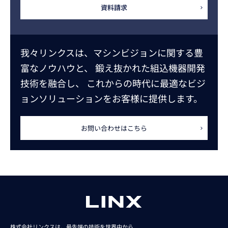
資料請求
我々リンクスは、マシンビジョンに関する豊
富なノウハウと、
鍛え抜かれた組込機器開発
技術を融合し、
これからの時代に最適なビジ
ョンソリューションをお客様に提供します。
お問い合わせはこちら
株式会社リンクスは、最先端の技術を世界中から