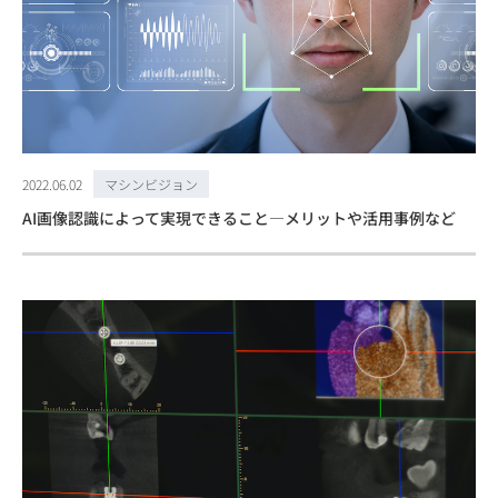
2022.06.02
マシンビジョン
AI画像認識によって実現できること―メリットや活用事例など