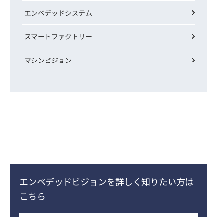
エンベデッドシステム
スマートファクトリー
マシンビジョン
エンベデッドビジョンを詳しく知りたい方は
こちら