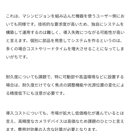
これは、マシンビジョンを組み込んだ機器を使うユーザー側にお
いても同様です。技術的な要求度が高いため、独自にシステムを
構築して運用するのは難しく、導入失敗につながる可能性が高い
と言えます。個別に部品を用意してシステムを作るというのは、
多くの場合コストやリードタイムを増大させることになってしま
いがちです。
耐久度についても課題で、特に可動部や高温環境などに設置する
場合は、耐久度だけでなく焦点の調整機能や光源位置の変化によ
る精度低下にも注意が必要です。
導入コストについても、市場が拡大し低価格化が進んでいるとは
言え、高精度なカメラデバイスは高価なため課題のひとつと言え
ます。費用対効果の入念な計算が必要となります。