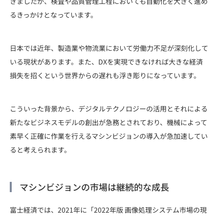
きましたが、検査や品質管理工程においても自動化を大きく進め
るきっかけとなっています。
日本では近年、製造業や物流業において労働力不足が深刻化して
いる現状があります。また、DXを実現できなければ大きな経済
損失を招くという世界からの遅れも浮き彫りになっています。
こういった背景から、デジタルテクノロジーの活用とそれによる
新たなビジネスモデルの創出が急務とされており、機械によって
素早く正確に作業を行えるマシンビジョンの導入が急加速してい
ると考えられます。
マシンビジョンの市場は継続的な成長
富士経済では、2021年に「2022年版 画像処理システム市場の現