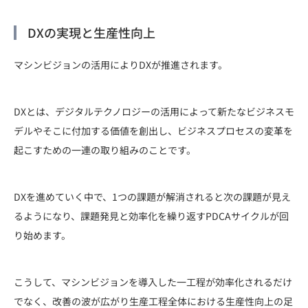
DXの実現と生産性向上
マシンビジョンの活用によりDXが推進されます。
DXとは、デジタルテクノロジーの活用によって新たなビジネスモ
デルやそこに付加する価値を創出し、ビジネスプロセスの変革を
起こすための一連の取り組みのことです。
DXを進めていく中で、1つの課題が解消されると次の課題が見え
るようになり、課題発見と効率化を繰り返すPDCAサイクルが回
り始めます。
こうして、マシンビジョンを導入した一工程が効率化されるだけ
でなく、改善の波が広がり生産工程全体における生産性向上の足