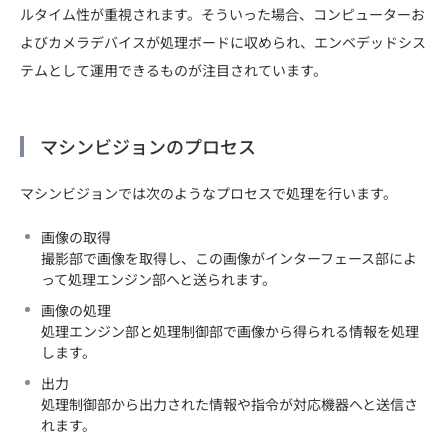
ルタイム性が重視されます。そういった場合、コンピューターお
よびカメラデバイスが処理ボードに収められ、エンベデッドシス
テムとして運用できるものが注目されています。
マシンビジョンのプロセス
マシンビジョンでは次のようなプロセスで処理を行います。
画像の取得
撮影部で画像を取得し、この画像がインターフェース部によ
って処理エンジン部へと送られます。
画像の処理
処理エンジン部と処理制御部で画像から得られる情報を処理
します。
出力
処理制御部から出力された情報や指令が対応機器へと送信さ
れます。