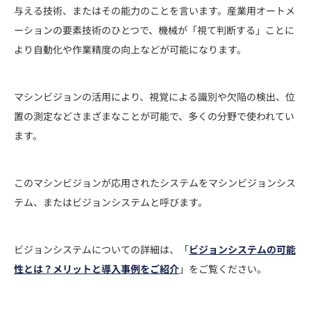
与える技術、またはその能力のことを言います。産業用オートメ
ーションの要素技術のひとつで、機械が「視て判断する」ことに
より自動化や作業精度の向上などが可能になります。
マシンビジョンの活用により、視覚による識別や欠陥の検出、位
置の測定などさまざまなことが可能で、多くの分野で使われてい
ます。
このマシンビジョンが応用されたシステムをマシンビジョンシス
テム、またはビジョンシステムと呼びます。
ビジョンシステムについての詳細は、「
ビジョンシステムの可能
性とは？メリットと導入事例をご紹介
」をご覧ください。