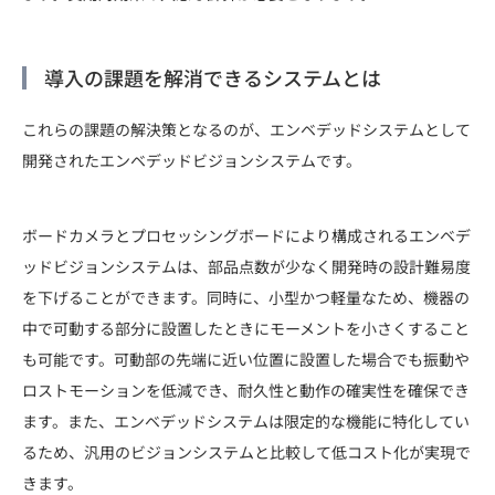
導入の課題を解消できるシステムとは
これらの課題の解決策となるのが、エンベデッドシステムとして
開発されたエンベデッドビジョンシステムです。
ボードカメラとプロセッシングボードにより構成されるエンベデ
ッドビジョンシステムは、部品点数が少なく開発時の設計難易度
を下げることができます。同時に、小型かつ軽量なため、機器の
中で可動する部分に設置したときにモーメントを小さくすること
も可能です。可動部の先端に近い位置に設置した場合でも振動や
ロストモーションを低減でき、耐久性と動作の確実性を確保でき
ます。また、エンベデッドシステムは限定的な機能に特化してい
るため、汎用のビジョンシステムと比較して低コスト化が実現で
きます。