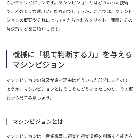
のがマシンビジョンです。マシンビジョンとはどういった技術
で、どのような運用が可能なのでしょうか。ここでは、マシンビ
ジョンの概要やそれによってもたらされるメリット、課題とその
解決策などをご紹介します。
機械に「視て判断する力」を与える
マシンビジョン
マシンビジョンの普及が進む理由はどういった部分にあるのでし
ょうか。マシンビジョンとはそもそもどういったものか、その概
要から見てみましょう。
マシンビジョンとは
マシンビジョンは、産業機器に視覚と視覚情報を判断する能力を