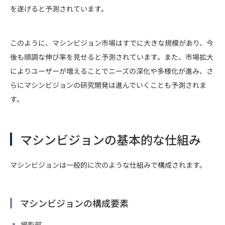
を遂げると予測されています。
このように、マシンビジョン市場はすでに大きな規模があり、今
後も順調な伸び率を見せると予測されています。また、市場拡大
によりユーザーが増えることでニーズの深化や多様化が進み、さ
らにマシンビジョンの研究開発は進んでいくことも予測されま
す。
マシンビジョンの基本的な仕組み
マシンビジョンは一般的に次のような仕組みで構成されます。
マシンビジョンの構成要素
撮影部