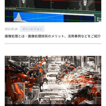
2022.05.26
マシンビジョン
画像処理とは―画像処理技術のメリット、活用事例などをご紹介