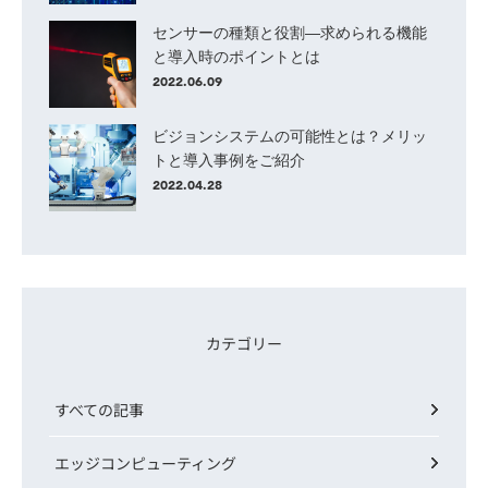
センサーの種類と役割―求められる機能
と導入時のポイントとは
2022.06.09
ビジョンシステムの可能性とは？メリッ
トと導入事例をご紹介
2022.04.28
カテゴリー
すべての記事
エッジコンピューティング