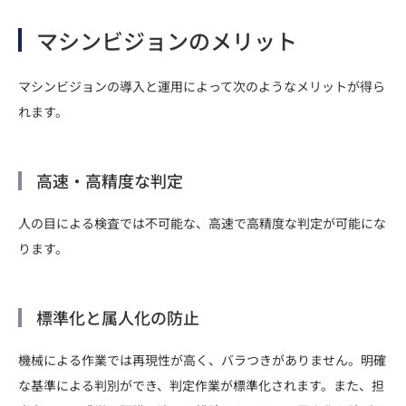
マシンビジョンのメリット
マシンビジョンの導入と運用によって次のようなメリットが得ら
れます。
高速・高精度な判定
人の目による検査では不可能な、高速で高精度な判定が可能にな
ります。
標準化と属人化の防止
機械による作業では再現性が高く、バラつきがありません。明確
な基準による判別ができ、判定作業が標準化されます。また、担