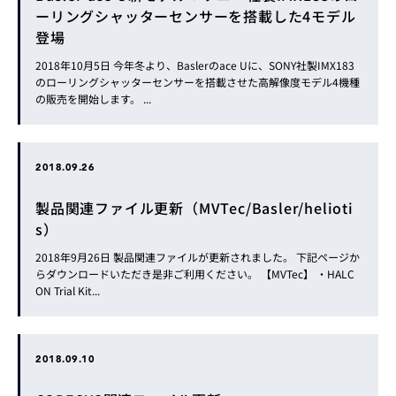
ーリングシャッターセンサーを搭載した4モデル
登場
2018年10月5日 今年冬より、Baslerのace Uに、SONY社製IMX183
のローリングシャッターセンサーを搭載させた高解像度モデル4機種
の販売を開始します。 ...
2018.09.26
製品関連ファイル更新（MVTec/Basler/helioti
s）
2018年9月26日 製品関連ファイルが更新されました。 下記ページか
らダウンロードいただき是非ご利用ください。 【MVTec】 ・HALC
ON Trial Kit...
2018.09.10