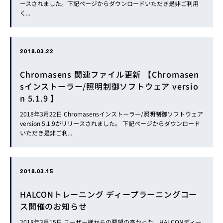
ースされました。下記ページからダウンロードいただき是非ご利用
く...
2018.03.22
Chromasens 関連ファイル更新 【Chromasen
sインストーラー/照明制御ソフトウェア versio
n 5.1.9 】
2018年3月22日 Chromasensインストーラー/照明制御ソフトウェア
version 5.1.9がリリースされました。 下記ページからダウンロード
いただき是非ご利...
2018.03.15
HALCONトレーニング ディープラーニングコー
ス開催のお知らせ
2018年3月15日 ユーザー様からの要望の高かった、HALCONディー