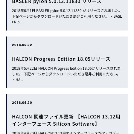
BASLER pylon 5.0.12.11830 リリース
2018年6月1日 BASLER pylon 5.0.12.11830 がリリースされました。
下記ページからダウンロードいただき是非ご利用ください。 ・BASL
ER p...
2018.05.22
HALCON Progress Edition 18.05リリース
2018年5月22日 HALCON Progress Edition 18.05がリリースされま
した。 下記ページからダウンロードいただき是非ご利用ください。
・HA...
2018.04.20
HALCON 関連ファイル更新 【HALCON 13,12用
インターフェース Silicon Software】
2018年4月20日 HALCON13,12用のインターフェースがアップデー