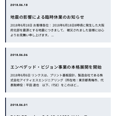
2018.06.18
地震の影響による臨時休業のお知らせ
2018年6月18日 お客様各位： 2018年6月18日8時頃に発生した大阪
府北部を震源とする地震につきまして、 被災されました皆様には心
よりお見舞い申し上げます。 ...
2018.06.06
エンベデッド・ビジョン事業の本格展開を開始
2018年6月6日 リンクスは、プリント基板設計、製造会社である株
式会社アイティエスエンジニアリング（所在地：東京都青梅市、代
表取締役：平田 達也 以下、ITSE）をこのほど...
2018.06.01