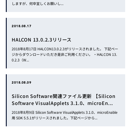
しますが、何卒宜しくお願いし...
2018.08.17
HALCON 13.0.2.3リリース
2018年8月17日 HALCON13.0.2.3がリリースされました。 下記ペー
ジからダウンロードいただき是非ご利用ください。 ・HALCON 13.
0.2.3（W...
2018.08.09
Silicon Software関連ファイル更新 【Silicon
Software VisualApplets 3.1.0、microEn...
2018年8月9日 Silicon Software VisualApplets 3.1.0、microEnable
用 SDK 5.5.1がリリースされました。下記ページから...