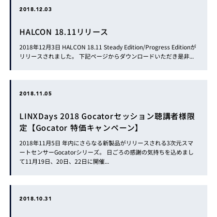
2018.12.03
HALCON 18.11リリース
2018年12月3日 HALCON 18.11 Steady Edition/Progress Editionが
リリースされました。 下記ページからダウンロードいただき是非...
2018.11.05
LINXDays 2018 Gocatorセッション聴講者様限
定【Gocator 特価キャンペーン】
2018年11月5日 年内にさらなる新製品がリリースされる3次元スマ
ートセンサーGocatorシリーズ。 日ごろの感謝の気持ちを込めまし
て11月19日、20日、22日に開催...
2018.10.31