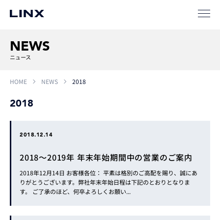
NEWS
ニュース
HOME
NEWS
2018
2018
2018.12.14
2018～2019年 年末年始期間中の営業のご案内
2018年12月14日 お客様各位： 平素は格別のご高配を賜り、誠にあ
りがとうございます。弊社年末年始日程は下記のとおりとなりま
す。 ご了承のほど、何卒よろしくお願い...