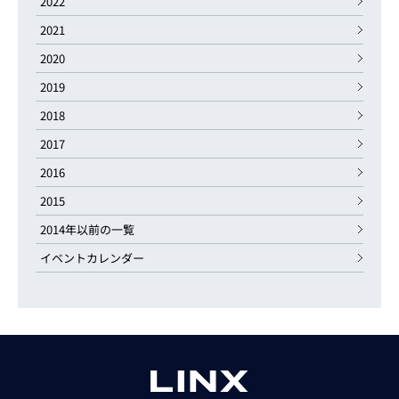
2022
2021
2020
2019
2018
2017
2016
2015
2014年以前の一覧
イベントカレンダー