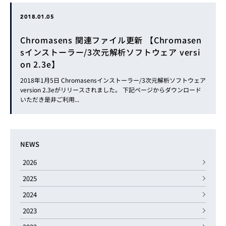
2018.01.05
Chromasens 関連ファイル更新 【Chromasen
sインストーラー/3次元解析ソフトウェア versi
on 2.3e】
2018年1月5日 Chromasensインストーラー/3次元解析ソフトウェア
version 2.3eがリリースされました。 下記ページからダウンロード
いただき是非ご利用...
NEWS
2026
2025
2024
2023