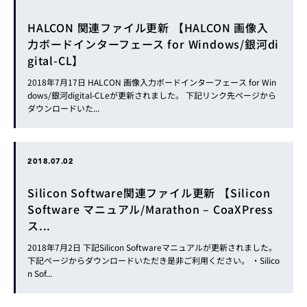
HALCON 関連ファイル更新 【HALCON 画像入
力ボードインターフェース for Windows/銀河di
gital-CL】
2018年7月17日 HALCON 画像入力ボードインターフェース for Win
dows/銀河digital-CLeが更新されました。 下記リンク先ページから
ダウンロードいた...
2018.07.02
Silicon Software関連ファイル更新 【Silicon
Software マニュアル/Marathon – CoaXPress
ス...
2018年7月2日 下記Silicon Softwareマニュアルが更新されました。
下記ページからダウンロードいただき是非ご利用ください。 ・Silico
n Sof...