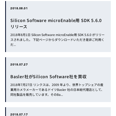
2018.08.01
Silicon Software microEnable用 SDK 5.6.0
リリース
2018年8月1日 Silicon Software microEnable用 SDK 5.6.0 がリリー
スされました。 下記ページからダウンロードいただき是非ご利用く
だ...
2018.07.27
Basler社がSilicon Software社を買収
2018年7月27日 リンクスは、2009 年より、世界トップシェアの産
業用カメラメーカーであるドイツBasler 社の日本総代理店として、
同社製品を販売しています。そのBa...
2018.07.17