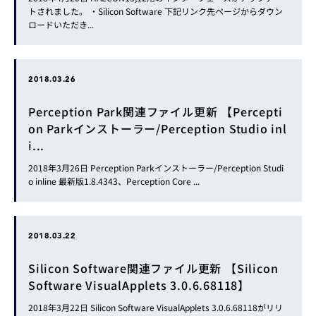
トされました。 ・Silicon Software 下記リンク先ページからダウン
ロードいただき...
2018.03.26
Perception Park関連ファイル更新 【Percepti
on Parkインストーラー/Perception Studio inl
i...
2018年3月26日 Perception Parkインストーラー/Perception Studi
o inline 最新版1.8.4343、Perception Core ...
2018.03.22
Silicon Software関連ファイル更新 【Silicon
Software VisualApplets 3.0.6.68118】
2018年3月22日 Silicon Software VisualApplets 3.0.6.68118がリリ