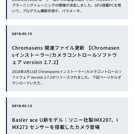
プラーニングトレーニングの開催が決定しました。GPU搭載PCを用
いて、プログラム構築手順や、パラメータ...
2018.03.15
Chromasens 関連ファイル更新 【Chromasen
sインストーラー/カメラコントロールソフトウ
ェア version 2.7.2】
2018年3月15日 Chromasensインストーラー/カメラコントロールソ
フトウェア version 2.7.2がリリースされました。 下記ページからダ
ウンロードいただ...
2018.03.13
Basler ace U新モデル：ソニー社製IMX287、I
MX273 センサーを搭載したカメラ登場