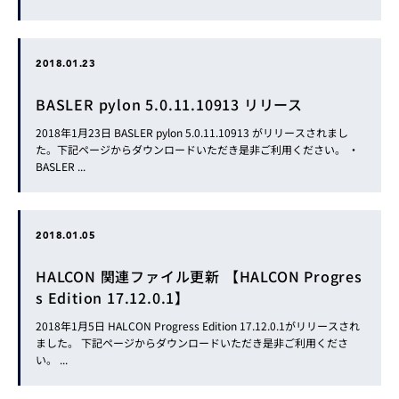
2018.01.23
BASLER pylon 5.0.11.10913 リリース
2018年1月23日 BASLER pylon 5.0.11.10913 がリリースされまし
た。下記ページからダウンロードいただき是非ご利用ください。 ・
BASLER ...
2018.01.05
HALCON 関連ファイル更新 【HALCON Progres
s Edition 17.12.0.1】
2018年1月5日 HALCON Progress Edition 17.12.0.1がリリースされ
ました。 下記ページからダウンロードいただき是非ご利用くださ
い。 ...