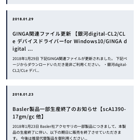
2018.01.29
GINGA関連ファイル更新 【銀河digital-CL2/CL
e デバイスドライバーfor Windows10/GINGA d
igital ...
2018年1月29日 下記GINGA関連ファイルが更新されました。 下記ペ
ージからダウンロードいただき是非ご利用ください。 ・銀河digital-
CL2/CLe デバ...
2018.01.23
Basler製品一部生産終了のお知らせ【scA1390-
17gm/gc 他】
2018年1月23日 Basler社アクセサリの一部製品につきまして、本製
品の生産終了に伴い、以下の期日に販売を終了させていただきま
す。 今後は推奨代替製品を御利用ください...