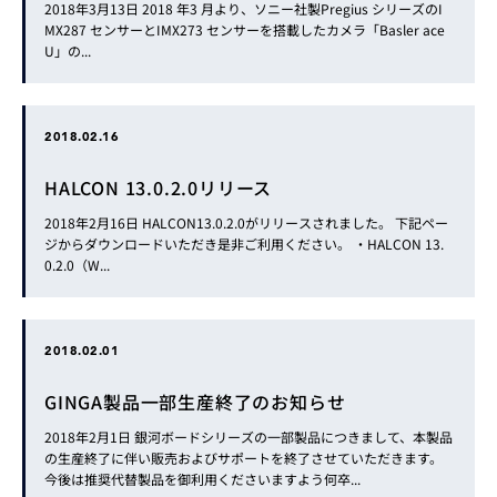
2018年3月13日 2018 年3 月より、ソニー社製Pregius シリーズのI
MX287 センサーとIMX273 センサーを搭載したカメラ「Basler ace
U」の...
2018.02.16
HALCON 13.0.2.0リリース
2018年2月16日 HALCON13.0.2.0がリリースされました。 下記ペー
ジからダウンロードいただき是非ご利用ください。 ・HALCON 13.
0.2.0（W...
2018.02.01
GINGA製品一部生産終了のお知らせ
2018年2月1日 銀河ボードシリーズの一部製品につきまして、本製品
の生産終了に伴い販売およびサポートを終了させていただきます。
今後は推奨代替製品を御利用くださいますよう何卒...