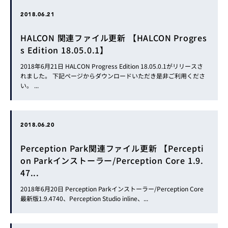
2018.06.21
HALCON 関連ファイル更新 【HALCON Progres
s Edition 18.05.0.1】
2018年6月21日 HALCON Progress Edition 18.05.0.1がリリースさ
れました。 下記ページからダウンロードいただき是非ご利用くださ
い。 ...
2018.06.20
Perception Park関連ファイル更新 【Percepti
on Parkインストーラー/Perception Core 1.9.
47...
2018年6月20日 Perception Parkインストーラー/Perception Core
最新版1.9.4740、Perception Studio inline、...