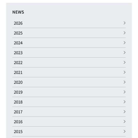
NEWS
2026
2025
2024
2023
2022
2021
2020
2019
2018
2017
2016
2015