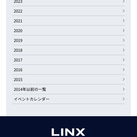
2023
2022
2021
2020
2019
2018
2017
2016
2015
2014年以前の一覧
イベントカレンダー