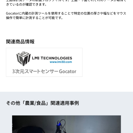
きているのが確認できます。
Gocatorに内蔵の計測ツールを使用することで特定の位置の厚さや幅などをマウス
操作で簡単に計測することが可能です。
関連商品情報
その他「農業/食品」関連適用事例