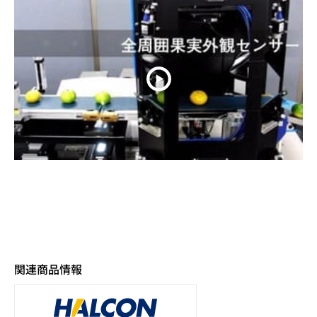
関連商品情報