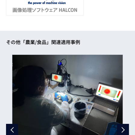
その他「農業/食品」関連適用事例