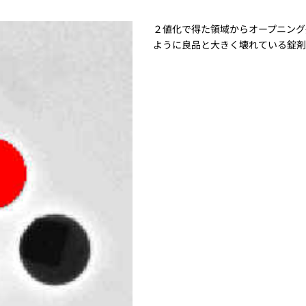
２値化で得た領域からオープニング
ように良品と大きく壊れている錠剤