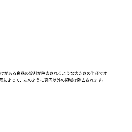
けがある良品の錠剤が除去されるような大きさの半径でオ
理によって、左のように真円以外の領域は除去されます。