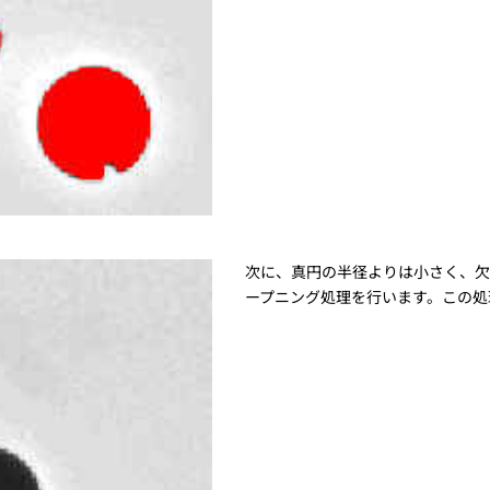
次に、真円の半径よりは小さく、欠
ープニング処理を行います。この処