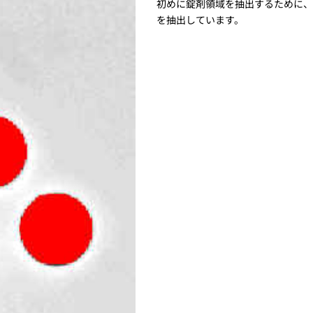
初めに錠剤領域を抽出するために、
を抽出しています。