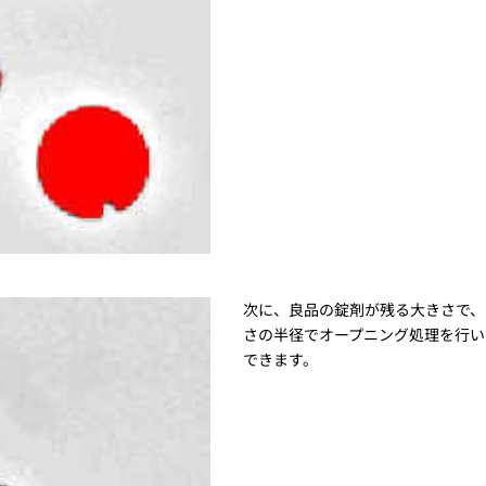
次に、良品の錠剤が残る大きさで、
さの半径でオープニング処理を行い
できます。