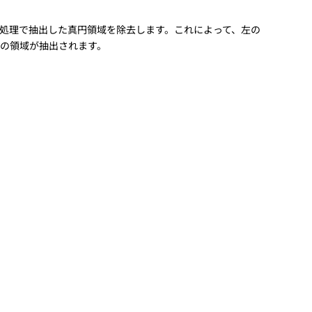
処理で抽出した真円領域を除去します。これによって、左の
の領域が抽出されます。