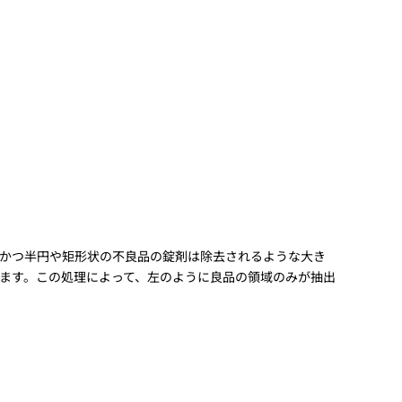
かつ半円や矩形状の不良品の錠剤は除去されるような大き
ます。この処理によって、左のように良品の領域のみが抽出