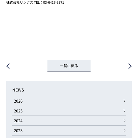
株式会社リンクス TEL：03-6417-3371
一覧に戻る
NEWS
2026
2025
2024
2023