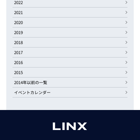
2022
2021
2020
2019
2018
2017
2016
2015
2014年以前の一覧
イベントカレンダー