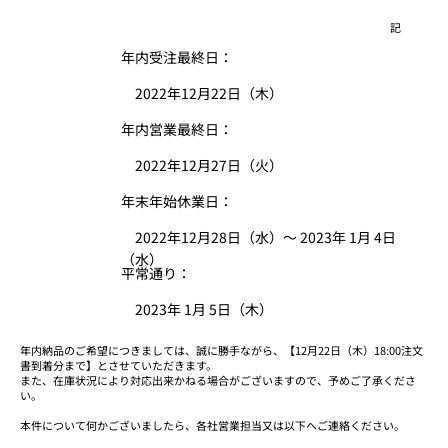
記
年内受注最終日：
2022年12月22日（木）
年内営業最終日：
2022年12月27日（火）
年末年始休業日：
2022年12月28日（水）～ 2023年 1月 4日
（水）
平常通り：
2023年 1月 5日（木）
年内納品のご希望につきましては、誠に勝手ながら、【12月22日（木）18:00注文
書到着分まで】とさせていただきます。
また、在庫状況により対応出来かねる場合がございますので、予めご了承くださ
い。
本件について何かございましたら、各社営業担当又は以下へご連絡ください。