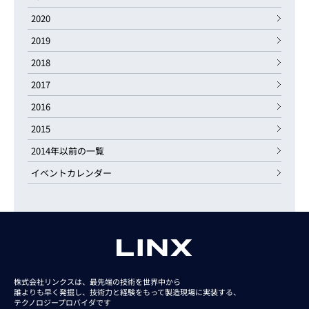
2020
2019
2018
2017
2016
2015
2014年以前の一覧
イベントカレンダー
株式会社リンクスは、最先端の技術を世界中から
誰よりも早く発掘し、技術力と経験をもって
製造現場に実装する、
テクノロジープロバイダです