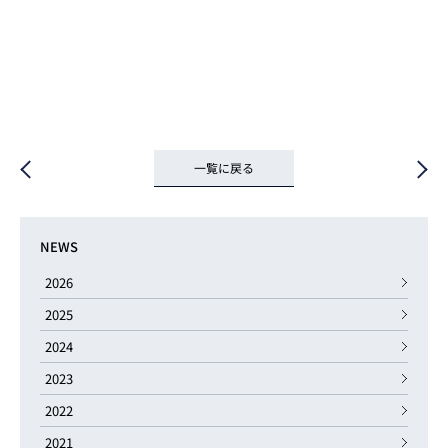
一覧に戻る
NEWS
2026
2025
2024
2023
2022
2021