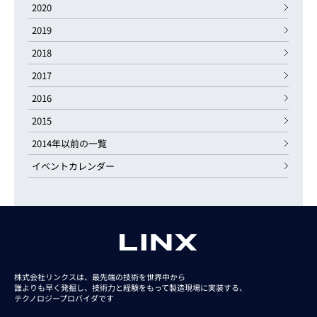
2020
2019
2018
2017
2016
2015
2014年以前の一覧
イベントカレンダー
株式会社リンクスは、最先端の技術を世界中から
誰よりも早く発掘し、技術力と経験をもって
製造現場に実装する、
テクノロジープロバイダです