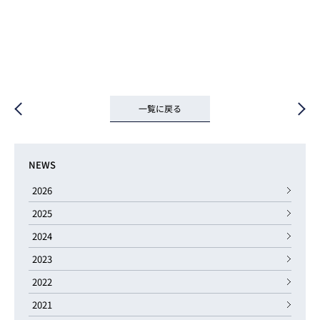
一覧に戻る
NEWS
2026
2025
2024
2023
2022
2021