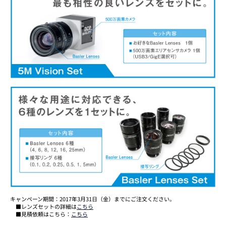
キャンペーン期間：2017年3月31日（金）までにご注文ください。
■レンズセットの詳細は
こちら
■見積依頼はこちら：
こちら