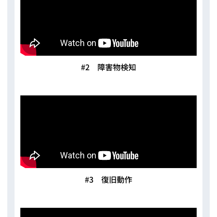
#2 障害物検知
#3 復旧動作