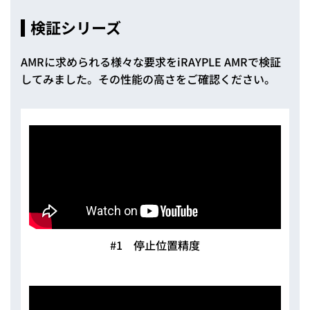
検証シリーズ
AMRに求められる様々な要求をiRAYPLE AMRで検証
してみました。
その性能の高さをご確認ください。
#1 停止位置精度