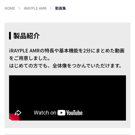
HOME
iRAYPLE AMR
動画集
製品紹介
iRAYPLE AMRの特長や基本機能を2分にまとめた動画
をご用意しました。
はじめての方でも、全体像をつかんでいただけます。