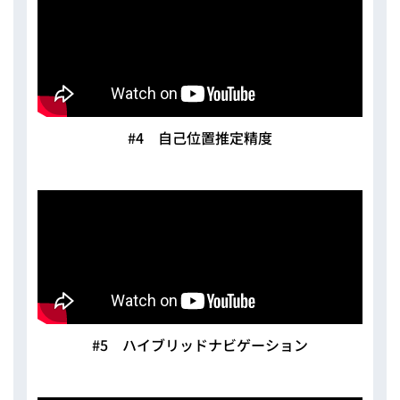
#4 自己位置推定精度
#5 ハイブリッドナビゲーション