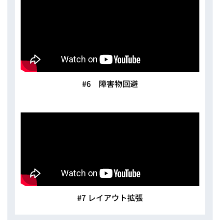
#6 障害物回避
#7 レイアウト拡張