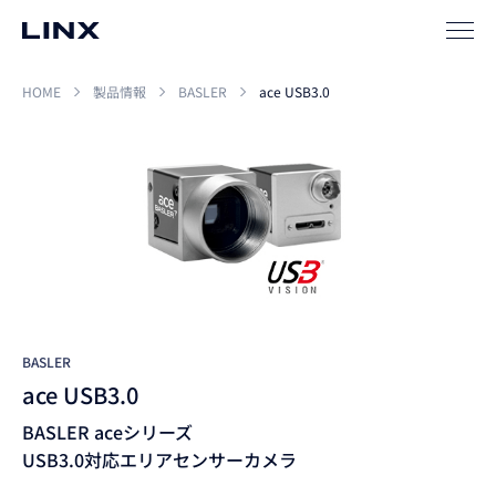
HOME
製品情報
BASLER
ace USB3.0
BASLER
ace USB3.0
BASLER aceシリーズ
USB3.0対応エリアセンサーカメラ