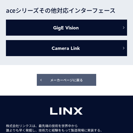
aceシリーズその他対応インターフェース
GigE Vision
Camera Link
メーカーページに戻る
株式会社リンクスは、最先端の技術を世界中から
誰よりも早く発掘し、技術力と経験をもって
製造現場に実装する、