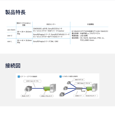
製品特長
接続図