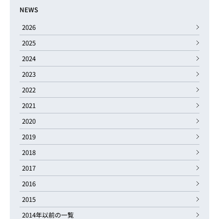
NEWS
2026
2025
2024
2023
2022
2021
2020
2019
2018
2017
2016
2015
2014年以前の一覧