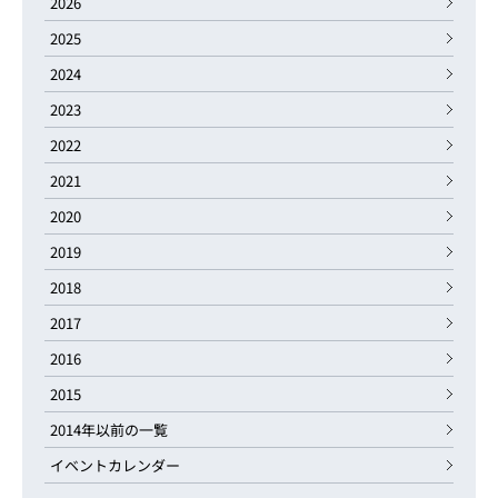
2026
2025
2024
2023
2022
2021
2020
2019
2018
2017
2016
2015
2014年以前の一覧
イベントカレンダー