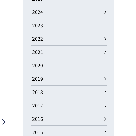
動画
R
2024
2023
物流コラム
マシンビジョンコラム
2022
2021
2020
全ての製品
2019
2018
2017
2016
2015