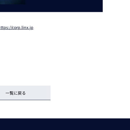
ttps://corp.linx.jp
一覧に戻る