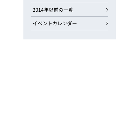
2014年以前の一覧
イベントカレンダー