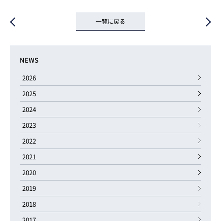
一覧に戻る
NEWS
2026
2025
2024
2023
2022
2021
2020
2019
2018
2017