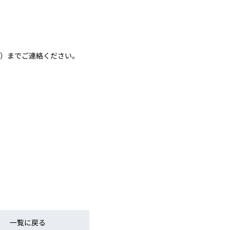
）までご連絡ください。
一覧に戻る