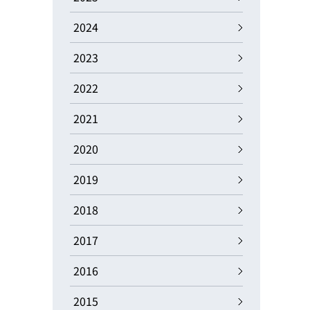
動画
R
2024
2023
物流コラム
マシンビジョンコラム
2022
2021
2020
全ての製品
2019
2018
2017
2016
2015