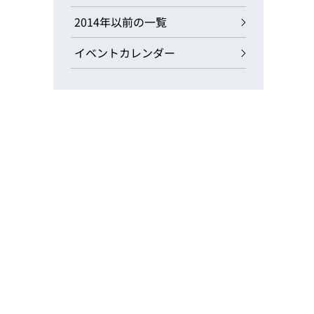
2014年以前の一覧
イベントカレンダー