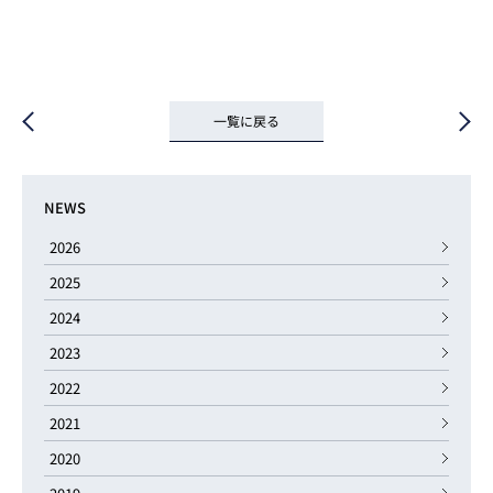
一覧に戻る
NEWS
2026
2025
2024
2023
2022
2021
2020