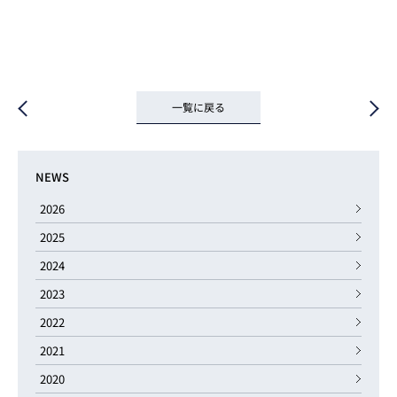
一覧に戻る
NEWS
2026
2025
2024
2023
2022
2021
2020