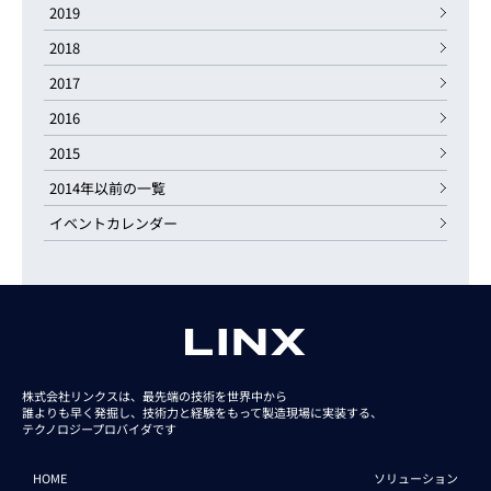
2019
2018
2017
2016
2015
2014年以前の一覧
イベントカレンダー
株式会社リンクスは、最先端の技術を世界中から
誰よりも早く発掘し、技術力と経験をもって
製造現場に実装する、
テクノロジープロバイダです
HOME
ソリューション