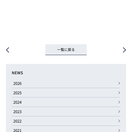
一覧に戻る
NEWS
2026
2025
2024
2023
2022
2021