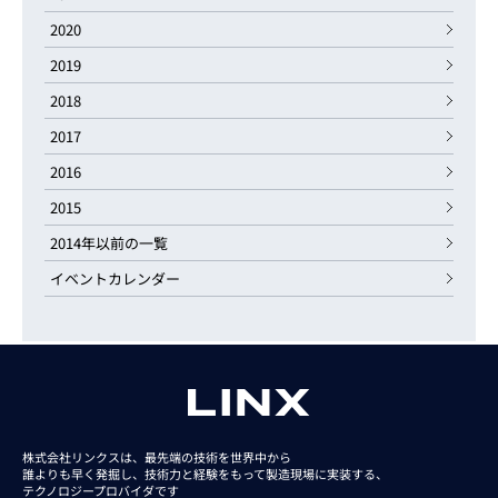
2020
2019
2018
2017
2016
2015
2014年以前の一覧
イベントカレンダー
株式会社リンクスは、最先端の技術を世界中から
誰よりも早く発掘し、技術力と経験をもって
製造現場に実装する、
テクノロジープロバイダです