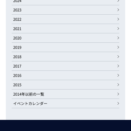
2024
2023
2022
2021
2020
2019
2018
2017
2016
2015
2014年以前の一覧
イベントカレンダー