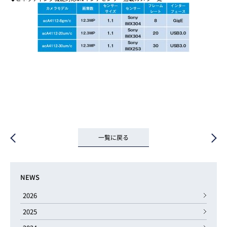
一覧に戻る
NEWS
2026
2025