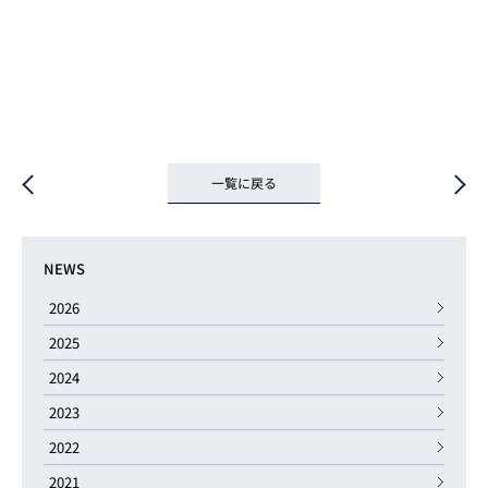
一覧に戻る
NEWS
2026
2025
2024
2023
2022
2021