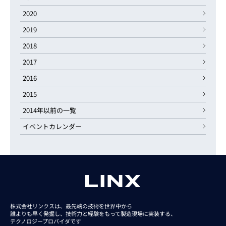
2020
2019
2018
2017
2016
2015
2014年以前の一覧
イベントカレンダー
株式会社リンクスは、最先端の技術を世界中から
誰よりも早く発掘し、技術力と経験をもって
製造現場に実装する、
テクノロジープロバイダです