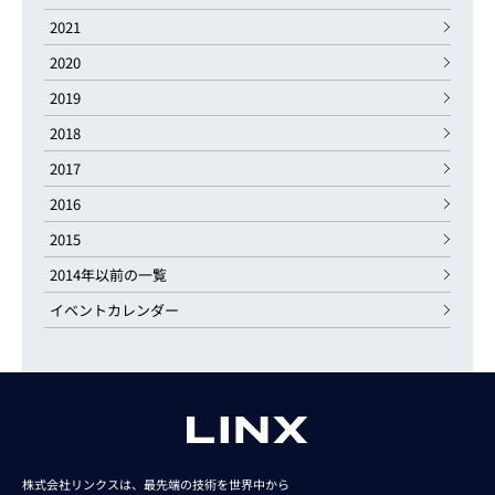
2021
2020
2019
2018
2017
2016
2015
2014年以前の一覧
イベントカレンダー
株式会社リンクスは、最先端の技術を世界中から