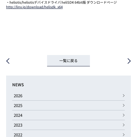
・heliotis/heliotisデバイスドライバ heliSDK 64bit版 ダウンロードページ
http://linx.jp/download/helisdk_x64
一覧に戻る
NEWS
2026
2025
2024
2023
2022