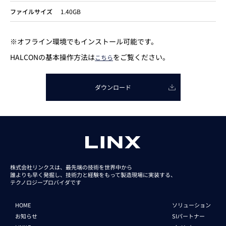
ファイルサイズ
1.40GB
※オフライン環境でもインストール可能です。
HALCONの基本操作方法は
をご覧ください。
こちら
ダウンロード
株式会社リンクスは、最先端の技術を世界中から
誰よりも早く発掘し、技術力と経験をもって
製造現場に実装する、
テクノロジープロバイダです
HOME
ソリューション
お知らせ
SIパートナー