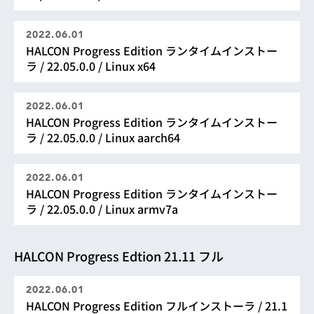
2022.06.01
HALCON Progress Edition ランタイムインストー
ラ / 22.05.0.0 / Linux x64
2022.06.01
HALCON Progress Edition ランタイムインストー
ラ / 22.05.0.0 / Linux aarch64
2022.06.01
HALCON Progress Edition ランタイムインストー
ラ / 22.05.0.0 / Linux armv7a
HALCON Progress Edtion 21.11 フル
2022.06.01
HALCON Progress Edition フルインストーラ / 21.1