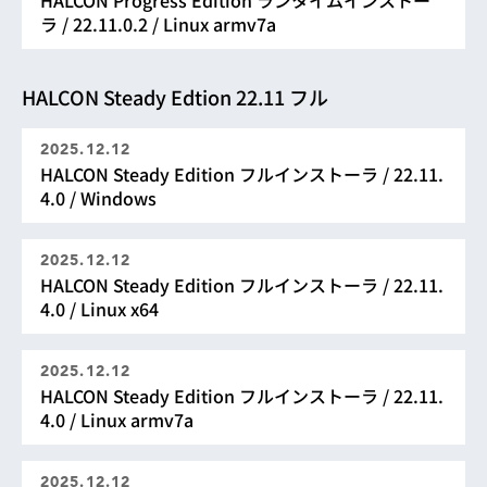
HALCON Progress Edition ランタイムインストー
ラ / 22.11.0.2 / Linux armv7a
HALCON Steady Edtion 22.11 フル
2025.12.12
HALCON Steady Edition フルインストーラ / 22.11.
4.0 / Windows
2025.12.12
HALCON Steady Edition フルインストーラ / 22.11.
4.0 / Linux x64
2025.12.12
HALCON Steady Edition フルインストーラ / 22.11.
4.0 / Linux armv7a
2025.12.12