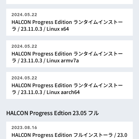
2024.05.22
HALCON Progress Edition ランタイムインストー
ラ / 23.11.0.3 / Linux x64
2024.05.22
HALCON Progress Edition ランタイムインストー
ラ / 23.11.0.3 / Linux armv7a
2024.05.22
HALCON Progress Edition ランタイムインストー
ラ / 23.11.0.3 / Linux aarch64
HALCON Progress Edtion 23.05 フル
2023.08.16
HALCON Progress Edition フルインストーラ / 23.0