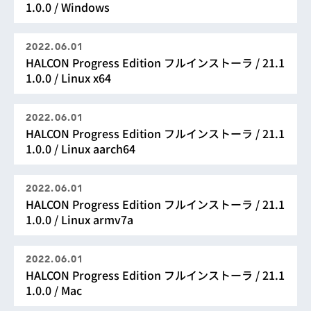
1.0.0 / Windows
2022.06.01
HALCON Progress Edition フルインストーラ / 21.1
1.0.0 / Linux x64
2022.06.01
HALCON Progress Edition フルインストーラ / 21.1
1.0.0 / Linux aarch64
2022.06.01
HALCON Progress Edition フルインストーラ / 21.1
1.0.0 / Linux armv7a
2022.06.01
HALCON Progress Edition フルインストーラ / 21.1
1.0.0 / Mac