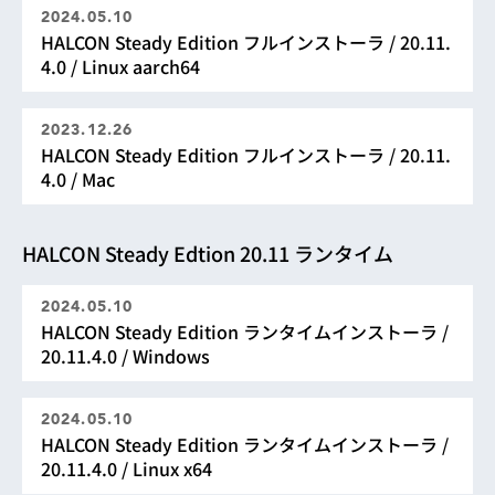
2024.05.10
HALCON Steady Edition フルインストーラ / 20.11.
4.0 / Linux aarch64
2023.12.26
HALCON Steady Edition フルインストーラ / 20.11.
4.0 / Mac
HALCON Steady Edtion 20.11 ランタイム
2024.05.10
HALCON Steady Edition ランタイムインストーラ /
20.11.4.0 / Windows
2024.05.10
HALCON Steady Edition ランタイムインストーラ /
20.11.4.0 / Linux x64