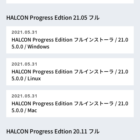
HALCON Progress Edtion 21.05 フル
2021.05.31
HALCON Progress Edition フルインストーラ / 21.0
5.0.0 / Windows
2021.05.31
HALCON Progress Edition フルインストーラ / 21.0
5.0.0 / Linux
2021.05.31
HALCON Progress Edition フルインストーラ / 21.0
5.0.0 / Mac
HALCON Progress Edtion 20.11 フル