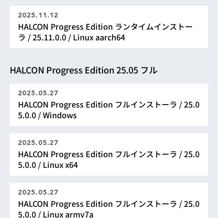
2025.11.12
HALCON Progress Edition ランタイムインストー
ラ / 25.11.0.0 / Linux aarch64
HALCON Progress Edition 25.05 フル
2025.05.27
HALCON Progress Edition フルインストーラ / 25.0
5.0.0 / Windows
2025.05.27
HALCON Progress Edition フルインストーラ / 25.0
5.0.0 / Linux x64
2025.05.27
HALCON Progress Edition フルインストーラ / 25.0
5.0.0 / Linux armv7a