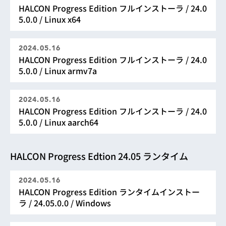
HALCON Progress Edition フルインストーラ / 24.0
5.0.0 / Linux x64
2024.05.16
HALCON Progress Edition フルインストーラ / 24.0
5.0.0 / Linux armv7a
2024.05.16
HALCON Progress Edition フルインストーラ / 24.0
5.0.0 / Linux aarch64
HALCON Progress Edtion 24.05 ランタイム
2024.05.16
HALCON Progress Edition ランタイムインストー
ラ / 24.05.0.0 / Windows