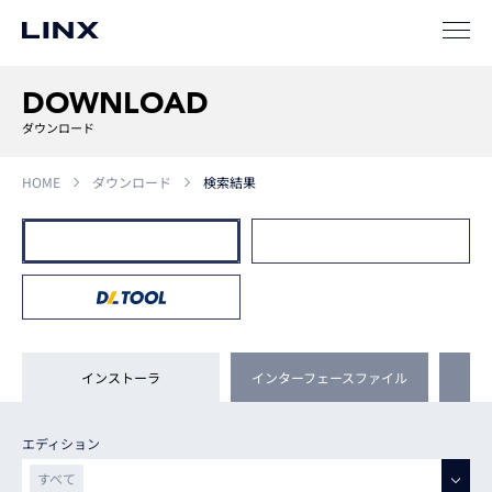
DOWNLOAD
ダウンロード
HOME
ダウンロード
検索結果
インストーラ
インターフェースファイル
エディション
すべて
すべて