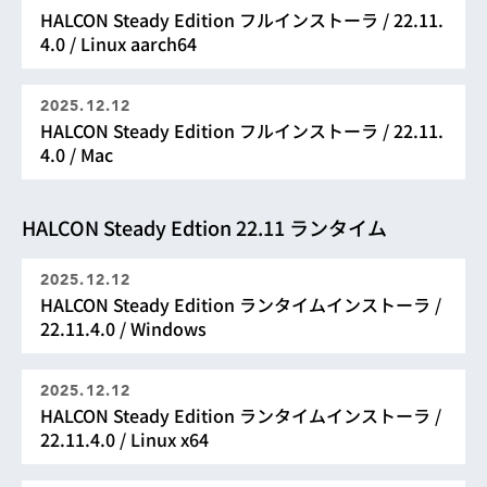
HALCON Steady Edition フルインストーラ / 22.11.
4.0 / Linux aarch64
2025.12.12
HALCON Steady Edition フルインストーラ / 22.11.
4.0 / Mac
HALCON Steady Edtion 22.11 ランタイム
2025.12.12
HALCON Steady Edition ランタイムインストーラ /
22.11.4.0 / Windows
2025.12.12
HALCON Steady Edition ランタイムインストーラ /
22.11.4.0 / Linux x64