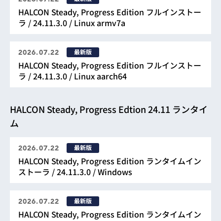
HALCON Steady, Progress Edition フルインストー
ラ / 24.11.3.0 / Linux armv7a
最新版
2026.07.22
HALCON Steady, Progress Edition フルインストー
ラ / 24.11.3.0 / Linux aarch64
HALCON Steady, Progress Edtion 24.11 ランタイ
ム
最新版
2026.07.22
HALCON Steady, Progress Edition ランタイムイン
ストーラ / 24.11.3.0 / Windows
最新版
2026.07.22
HALCON Steady, Progress Edition ランタイムイン