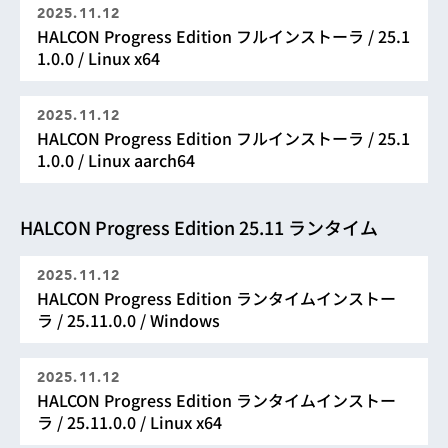
2025.11.12
HALCON Progress Edition フルインストーラ / 25.1
1.0.0 / Linux x64
2025.11.12
HALCON Progress Edition フルインストーラ / 25.1
1.0.0 / Linux aarch64
HALCON Progress Edition 25.11 ランタイム
2025.11.12
HALCON Progress Edition ランタイムインストー
ラ / 25.11.0.0 / Windows
2025.11.12
HALCON Progress Edition ランタイムインストー
ラ / 25.11.0.0 / Linux x64