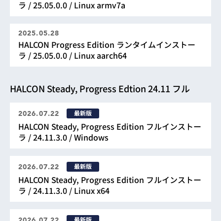
ラ / 25.05.0.0 / Linux armv7a
2025.05.28
HALCON Progress Edition ランタイムインストー
ラ / 25.05.0.0 / Linux aarch64
HALCON Steady, Progress Edtion 24.11 フル
最新版
2026.07.22
HALCON Steady, Progress Edition フルインストー
ラ / 24.11.3.0 / Windows
最新版
2026.07.22
HALCON Steady, Progress Edition フルインストー
ラ / 24.11.3.0 / Linux x64
最新版
2026.07.22