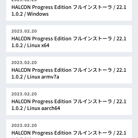
HALCON Progress Edition フルインストーラ / 22.1
1.0.2 / Windows
2023.02.20
HALCON Progress Edition フルインストーラ / 22.1
1.0.2 / Linux x64
2023.02.20
HALCON Progress Edition フルインストーラ / 22.1
1.0.2 / Linux armv7a
2023.02.20
HALCON Progress Edition フルインストーラ / 22.1
1.0.2 / Linux aarch64
2023.02.20
HALCON Progress Edition フルインストーラ / 22.1