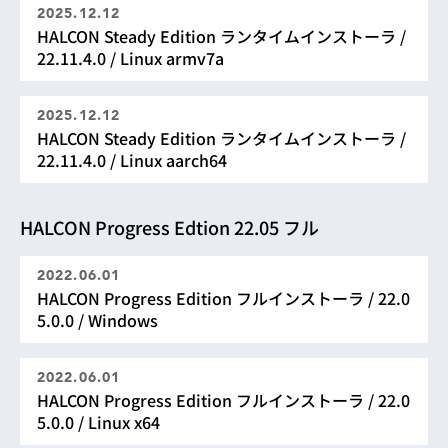
2025.12.12
HALCON Steady Edition ランタイムインストーラ /
22.11.4.0 / Linux armv7a
2025.12.12
HALCON Steady Edition ランタイムインストーラ /
22.11.4.0 / Linux aarch64
HALCON Progress Edtion 22.05 フル
2022.06.01
HALCON Progress Edition フルインストーラ / 22.0
5.0.0 / Windows
2022.06.01
HALCON Progress Edition フルインストーラ / 22.0
5.0.0 / Linux x64