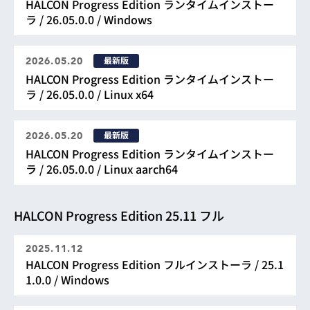
HALCON Progress Edition ランタイムインストー
11.0
ラ / 26.05.0.0 / Windows
10.0
最新版
2026.05.20
9.0
HALCON Progress Edition ランタイムインストー
ラ / 26.05.0.0 / Linux x64
8.0
7.1
最新版
2026.05.20
HALCON Progress Edition ランタイムインストー
7.0
ラ / 26.05.0.0 / Linux aarch64
6.1
6.0
HALCON Progress Edition 25.11 フル
5.2
2025.11.12
HALCON Progress Edition フルインストーラ / 25.1
1.0.0 / Windows