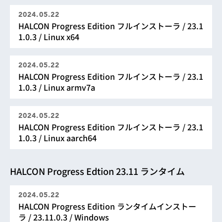
2024.05.22
HALCON Progress Edition フルインストーラ / 23.1
1.0.3 / Linux x64
2024.05.22
HALCON Progress Edition フルインストーラ / 23.1
1.0.3 / Linux armv7a
2024.05.22
HALCON Progress Edition フルインストーラ / 23.1
1.0.3 / Linux aarch64
HALCON Progress Edtion 23.11 ランタイム
2024.05.22
HALCON Progress Edition ランタイムインストー
ラ / 23.11.0.3 / Windows