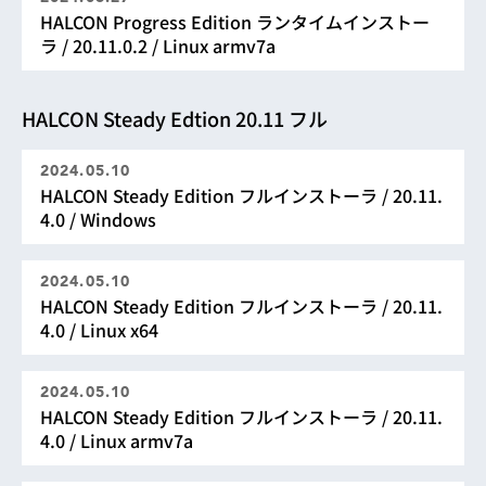
HALCON Progress Edition ランタイムインストー
ラ / 20.11.0.2 / Linux armv7a
HALCON Steady Edtion 20.11 フル
2024.05.10
HALCON Steady Edition フルインストーラ / 20.11.
4.0 / Windows
2024.05.10
HALCON Steady Edition フルインストーラ / 20.11.
4.0 / Linux x64
2024.05.10
HALCON Steady Edition フルインストーラ / 20.11.
4.0 / Linux armv7a