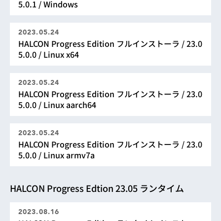
5.0.1 / Windows
2023.05.24
HALCON Progress Edition フルインストーラ / 23.0
5.0.0 / Linux x64
2023.05.24
HALCON Progress Edition フルインストーラ / 23.0
5.0.0 / Linux aarch64
2023.05.24
HALCON Progress Edition フルインストーラ / 23.0
5.0.0 / Linux armv7a
HALCON Progress Edtion 23.05 ランタイム
2023.08.16