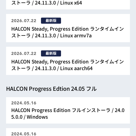
ストーラ / 24.11.3.0 / Linux x64
最新版
2026.07.22
HALCON Steady, Progress Edition ランタイムイン
ストーラ / 24.11.3.0 / Linux armv7a
最新版
2026.07.22
HALCON Steady, Progress Edition ランタイムイン
ストーラ / 24.11.3.0 / Linux aarch64
HALCON Progress Edtion 24.05 フル
2024.05.16
HALCON Progress Edition フルインストーラ / 24.0
5.0.0 / Windows
2024.05.16