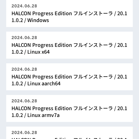
2024.06.28
HALCON Progress Edition フルインストーラ / 20.1
1.0.2 / Windows
2024.06.28
HALCON Progress Edition フルインストーラ / 20.1
1.0.2 / Linux x64
2024.06.28
HALCON Progress Edition フルインストーラ / 20.1
1.0.2 / Linux aarch64
2024.06.28
HALCON Progress Edition フルインストーラ / 20.1
1.0.2 / Linux armv7a
2024.06.28