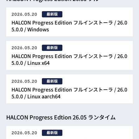
21.11
最新版
2026.05.20
HALCON Progress Edition フルインストーラ / 26.0
21.05
5.0.0 / Windows
20.11
20.05
最新版
2026.05.20
HALCON Progress Edition フルインストーラ / 26.0
19.11
5.0.0 / Linux x64
19.05
最新版
2026.05.20
18.11
HALCON Progress Edition フルインストーラ / 26.0
5.0.0 / Linux aarch64
18.05
17.12
HALCON Progress Edtion 26.05 ランタイム
13.0
最新版
2026.05.20
12.0