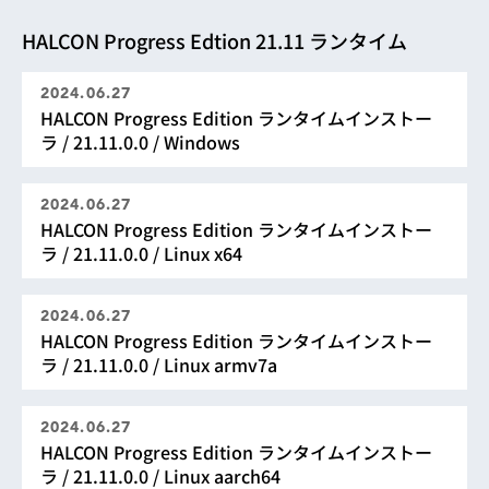
HALCON Progress Edtion 21.11 ランタイム
2024.06.27
HALCON Progress Edition ランタイムインストー
ラ / 21.11.0.0 / Windows
2024.06.27
HALCON Progress Edition ランタイムインストー
ラ / 21.11.0.0 / Linux x64
2024.06.27
HALCON Progress Edition ランタイムインストー
ラ / 21.11.0.0 / Linux armv7a
2024.06.27
HALCON Progress Edition ランタイムインストー
ラ / 21.11.0.0 / Linux aarch64