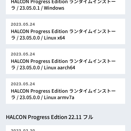
HALCON Progress Edition ランタイムインストー
ラ / 23.05.0.1 / Windows
2023.05.24
HALCON Progress Edition ランタイムインストー
ラ / 23.05.0.0 / Linux x64
2023.05.24
HALCON Progress Edition ランタイムインストー
ラ / 23.05.0.0 / Linux aarch64
2023.05.24
HALCON Progress Edition ランタイムインストー
ラ / 23.05.0.0 / Linux armv7a
HALCON Progress Edtion 22.11 フル
2023.02.20