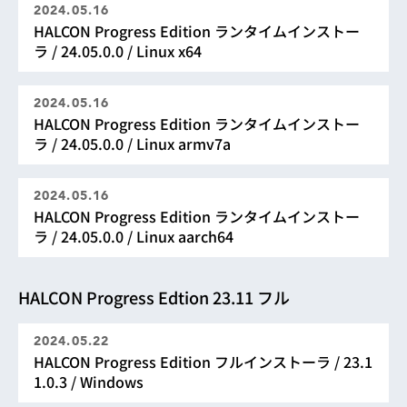
2024.05.16
HALCON Progress Edition ランタイムインストー
ラ / 24.05.0.0 / Linux x64
2024.05.16
HALCON Progress Edition ランタイムインストー
ラ / 24.05.0.0 / Linux armv7a
2024.05.16
HALCON Progress Edition ランタイムインストー
ラ / 24.05.0.0 / Linux aarch64
HALCON Progress Edtion 23.11 フル
2024.05.22
HALCON Progress Edition フルインストーラ / 23.1
1.0.3 / Windows