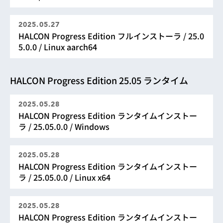
2025.05.27
HALCON Progress Edition フルインストーラ / 25.0
5.0.0 / Linux aarch64
HALCON Progress Edition 25.05 ランタイム
2025.05.28
HALCON Progress Edition ランタイムインストー
ラ / 25.05.0.0 / Windows
2025.05.28
HALCON Progress Edition ランタイムインストー
ラ / 25.05.0.0 / Linux x64
2025.05.28
HALCON Progress Edition ランタイムインストー