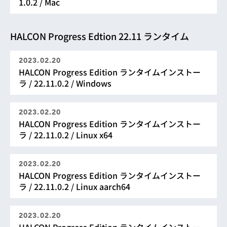
1.0.2 / Mac
HALCON Progress Edtion 22.11 ランタイム
2023.02.20
HALCON Progress Edition ランタイムインストー
ラ / 22.11.0.2 / Windows
2023.02.20
HALCON Progress Edition ランタイムインストー
ラ / 22.11.0.2 / Linux x64
2023.02.20
HALCON Progress Edition ランタイムインストー
ラ / 22.11.0.2 / Linux aarch64
2023.02.20