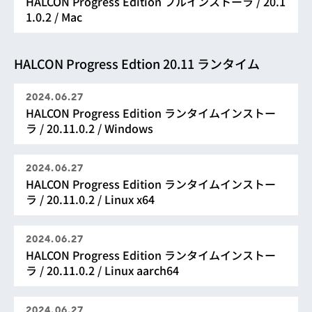
HALCON Progress Edition フルインストーラ / 20.1
1.0.2 / Mac
HALCON Progress Edtion 20.11 ランタイム
2024.06.27
HALCON Progress Edition ランタイムインストー
ラ / 20.11.0.2 / Windows
2024.06.27
HALCON Progress Edition ランタイムインストー
ラ / 20.11.0.2 / Linux x64
2024.06.27
HALCON Progress Edition ランタイムインストー
ラ / 20.11.0.2 / Linux aarch64
2024.06.27