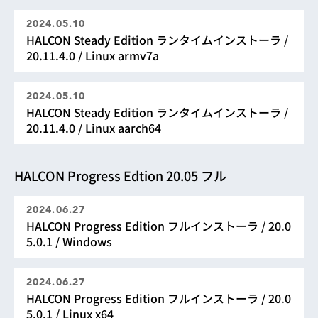
2024.05.10
HALCON Steady Edition ランタイムインストーラ /
20.11.4.0 / Linux armv7a
2024.05.10
HALCON Steady Edition ランタイムインストーラ /
20.11.4.0 / Linux aarch64
HALCON Progress Edtion 20.05 フル
2024.06.27
HALCON Progress Edition フルインストーラ / 20.0
5.0.1 / Windows
2024.06.27
HALCON Progress Edition フルインストーラ / 20.0
5.0.1 / Linux x64