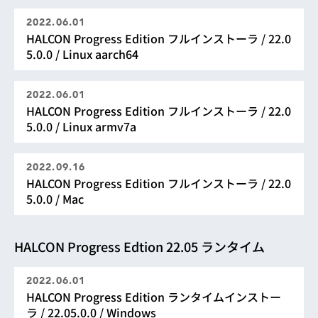
2022.06.01
HALCON Progress Edition フルインストーラ / 22.0
5.0.0 / Linux aarch64
2022.06.01
HALCON Progress Edition フルインストーラ / 22.0
5.0.0 / Linux armv7a
2022.09.16
HALCON Progress Edition フルインストーラ / 22.0
5.0.0 / Mac
HALCON Progress Edtion 22.05 ランタイム
2022.06.01
HALCON Progress Edition ランタイムインストー
ラ / 22.05.0.0 / Windows