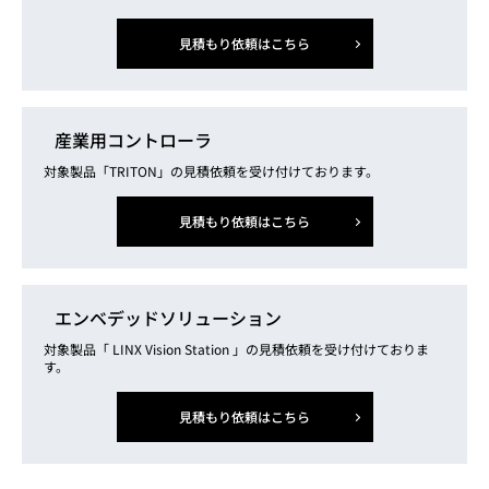
見積もり依頼はこちら
産業用コントローラ
対象製品「TRITON」の見積依頼を受け付けております。
見積もり依頼はこちら
エンベデッドソリューション
対象製品「 LINX Vision Station 」の見積依頼を受け付けておりま
す。
見積もり依頼はこちら