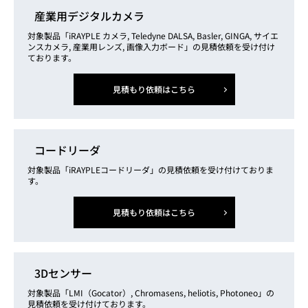
産業用デジタルカメラ
対象製品「iRAYPLE カメラ, Teledyne DALSA, Basler, GINGA, サイエ
ンスカメラ, 産業用レンズ, 画像入力ボード」の見積依頼を受け付け
ております。
見積もり依頼はこちら
コードリーダ
対象製品「iRAYPLEコードリーダ」の見積依頼を受け付けておりま
す。
見積もり依頼はこちら
3Dセンサー
対象製品「LMI（Gocator）, Chromasens, heliotis, Photoneo」の
見積依頼を受け付けております。