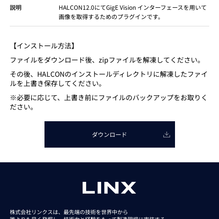
説明
HALCON12.0にてGigE Vision インターフェースを用いて
画像を取得するためのプラグインです。
【インストール方法】
ファイルをダウンロード後、zipファイルを解凍してください。
その後、HALCONのインストールディレクトリに解凍したファイ
ルを上書き保存してください。
※必要に応じて、上書き前にファイルのバックアップをお取りく
ださい。
ダウンロード
株式会社リンクスは、最先端の技術を世界中から