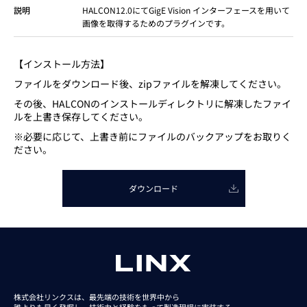
説明
HALCON12.0にてGigE Vision インターフェースを用いて
画像を取得するためのプラグインです。
【インストール方法】
ファイルをダウンロード後、zipファイルを解凍してください。
その後、HALCONのインストールディレクトリに解凍したファイ
ルを上書き保存してください。
※必要に応じて、上書き前にファイルのバックアップをお取りく
ださい。
ダウンロード
株式会社リンクスは、最先端の技術を世界中から