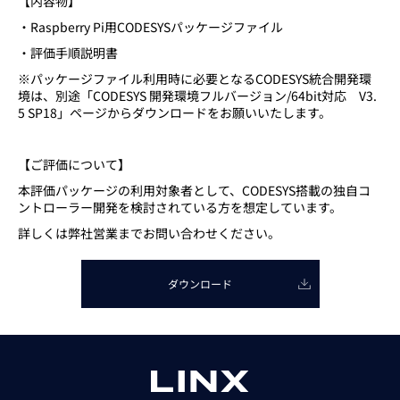
【内容物】
・Raspberry Pi用CODESYSパッケージファイル
・評価手順説明書
※パッケージファイル利用時に必要となるCODESYS統合開発環
境は、別途「CODESYS 開発環境フルバージョン/64bit対応 V3.
5 SP18」ページからダウンロードをお願いいたします。
【ご評価について】
本評価パッケージの利用対象者として、CODESYS搭載の独自コ
ントローラー開発を検討されている方を想定しています。
詳しくは弊社営業までお問い合わせください。
ダウンロード