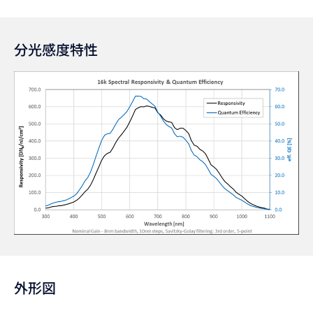
分光感度特性
外形図