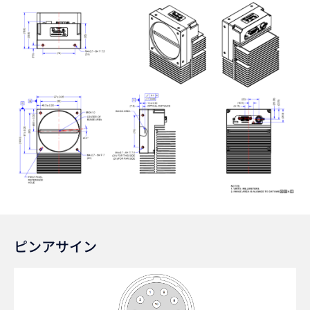
ピンアサイン