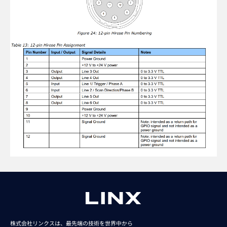
株式会社リンクスは、最先端の技術を世界中から