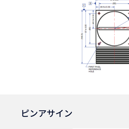
ピンアサイン