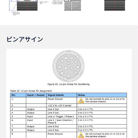
ピンアサイン